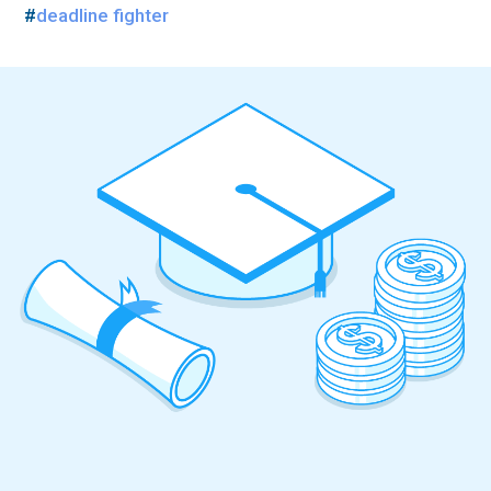
#
deadline fighter