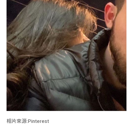
相片來源:Pinterest