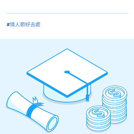
#
情人節好去處