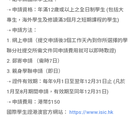
➝ 申請資格：年滿12歲或以上之全日制學生 (包括大
專生，海外學生及修讀滿3個月之短期課程的學生)
➝ 申請方法：
1. 網上申請（提交申請後3個工作天內到你所選擇的學
聯分社提交所需文件同申請費用就可以即時取證)
2. 郵寄申請 （需時7日）
3. 親身學聯申請（即日）
➝ 證件有效期：每年9月1日至翌年12月31日止 (凡於
1月至8月期間申請，有效期至同年12月31日)
➝ 申請費用：港幣$150
國際學生證港澳官方網站：
https://www.isic.hk