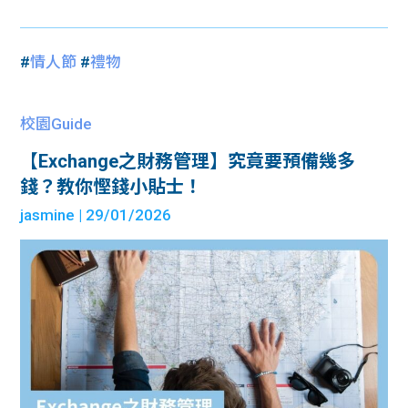
#
情人節
#
禮物
校園Guide
【Exchange之財務管理】究竟要預備幾多
錢？教你慳錢小貼士！
jasmine
| 29/01/2026