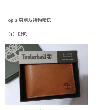
Top 3 男朋友禮物精選
（1）銀包