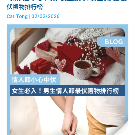
伏禮物排行榜
Car Tong
| 02/02/2026