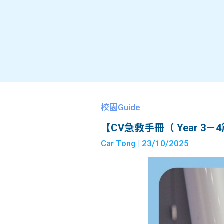
校園Guide
【CV急救手冊（ Year 3
Car Tong
| 23/10/2025