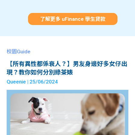
了解更多 uFinance 學生貸款
校園Guide
【所有異性都係衰人？】男友身邊好多女仔出
現？教你如何分別綠茶婊
Queenie
| 25/06/2024