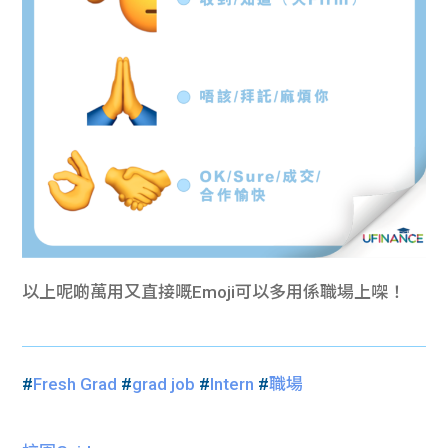
以上呢啲萬用又直接嘅Emoji可以多用係職場上㗎！
#
Fresh Grad
#
grad job
#
Intern
#
職場