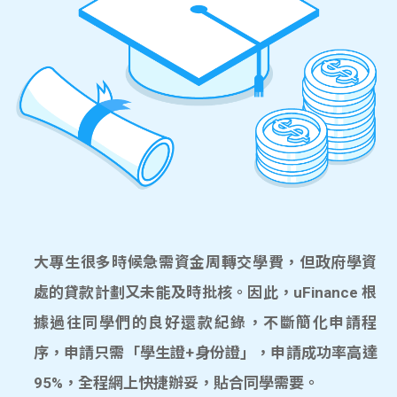
大專生很多時候急需資金周轉交學費，但政府學資
處的貸款計劃又未能及時批核。因此，uFinance 根
據過往同學們的良好還款紀錄，不斷簡化申請程
序，申請只需「學生證+身份證」，申請成功率高達
95%，全程網上快捷辦妥，貼合同學需要。