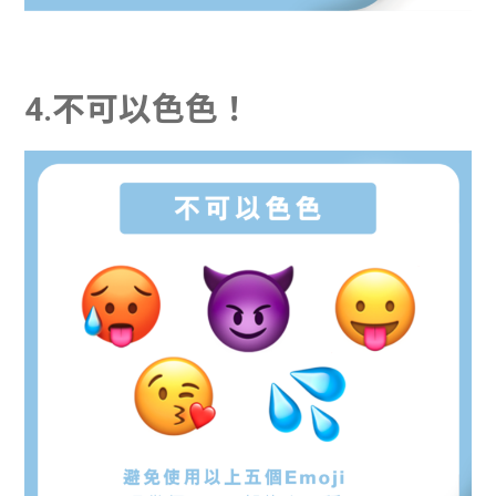
4.不可以色色！