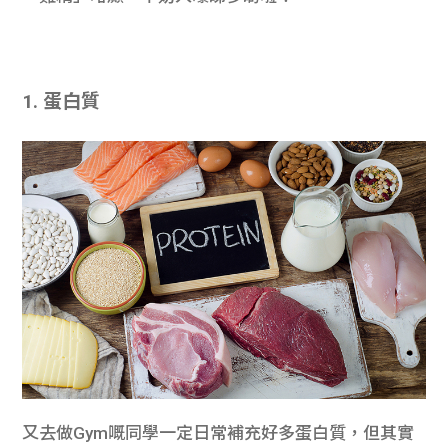
1. 蛋白質
又去做Gym嘅同學一定日常補充好多蛋白質，但其實