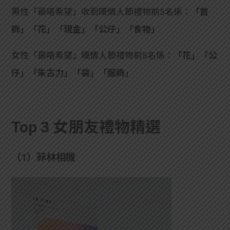
男性「最唔希望」收到嘅情人節禮物前5名係：
「首
飾」「花」「現金」「公仔」「食物」
女性「最唔希望」嘅情人節禮物前5名係：
「花」「公
仔」「朱古力」「袋」「服飾」
Top 3 女朋友禮物精選
（1）菲林相機