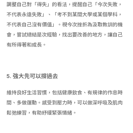
調整自己對「得失」的看法，提醒自己「今次失敗，
不代表永遠失敗」、「考不到某間大學或某個學科，
不代表自己沒有價值」。視今次挫折為汲取教訓的機
會，嘗試總結是次經驗，找出要改善的地方，讓自己
有所得著和成長。
5. 強大先可以撐過去
維持良好生活習慣，包括健康飲食、有規律的作息時
間、多做運動。感受到壓力時，可以做深呼吸及肌肉
鬆弛練習，有助紓緩緊張情緒。