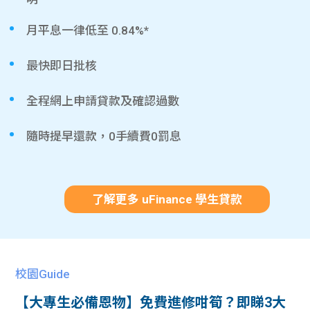
月平息一律低至 0.84%*
最快即日批核
全程網上申請貸款及確認過數
隨時提早還款，0手續費0罰息
了解更多 uFinance 學生貸款
校園Guide
【大專生必備恩物】免費進修咁筍？即睇3大