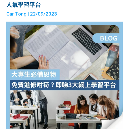
人氣學習平台
Car Tong
| 22/09/2023