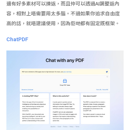
邊有好多素材可以揀返，而且仲可以透過
AI
調整返內
容，相對上唔需要用太多腦。不過如果你追求自由度
高的話，就唔建議使用，因為佢哋都有固定既框架。
ChatPDF