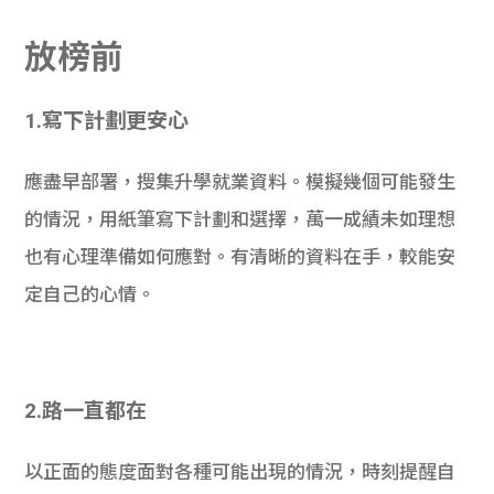
放榜前
1.寫下計劃更安心
應盡早部署，搜集升學就業資料。模擬幾個可能發生
的情況，用紙筆寫下計劃和選擇，萬一成績未如理想
也有心理準備如何應對。有清晰的資料在手，較能安
定自己的心情。
2.路一直都在
以正面的態度面對各種可能出現的情況，時刻提醒自