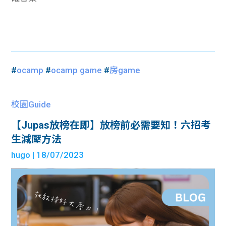
#
ocamp
#
ocamp game
#
房game
校園Guide
【Jupas放榜在即】放榜前必需要知！六招考
生減壓方法
hugo
| 18/07/2023