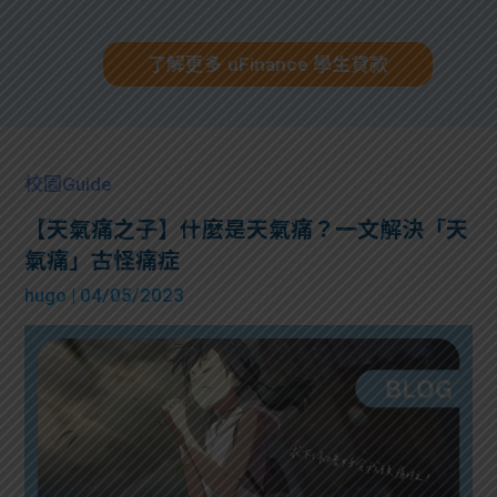
了解更多 uFinance 學生貸款
校園Guide
【天氣痛之子】什麼是天氣痛？一文解決「天
氣痛」古怪痛症
hugo
| 04/05/2023