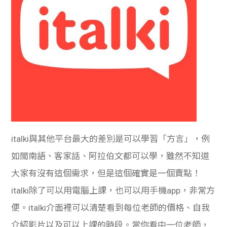
italki與其他平台最大的差別是可以學習「方言」，例
如閩南語、客家話、阿拉伯文都可以學，雖然不知道
大家有沒有這個需求，但是這個確實是一個賣點！
italki除了可以用電腦
上課，也可以用手機app，非常方
便。italki介面裡可以清楚看到每位老師的價格、自我
介紹影片以及可以上課的時段。當你看中一位老師，