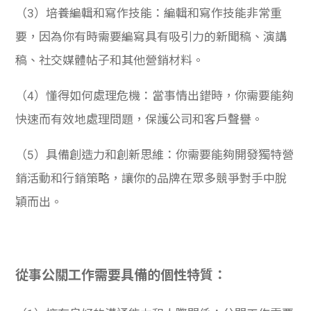
（3）培養編輯和寫作技能：編輯和寫作技能非常重
要，因為你有時需要編寫具有吸引力的新聞稿、演講
稿、社交媒體帖子和其他營銷材料。
（4）懂得如何處理危機：當事情出錯時，你需要能夠
快速而有效地處理問題，保護公司和客戶聲譽。
（5）具備創造力和創新思維：你需要能夠開發獨特營
銷活動和行銷策略，讓你的品牌在眾多競爭對手中脫
穎而出。
從事公關工作需要具備的個性特質：