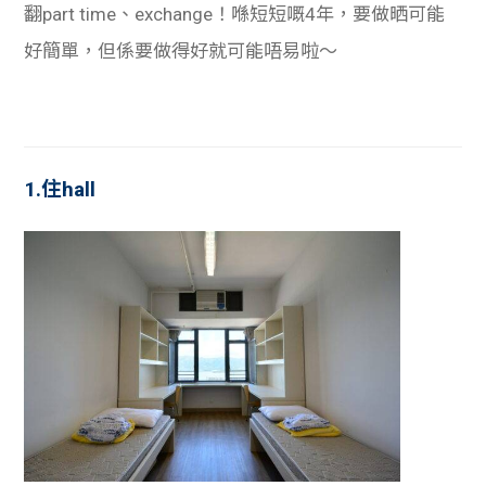
翻part time、exchange！喺短短嘅4年，要做晒可能
好簡單，但係要做得好就可能唔易啦～
1.住hall