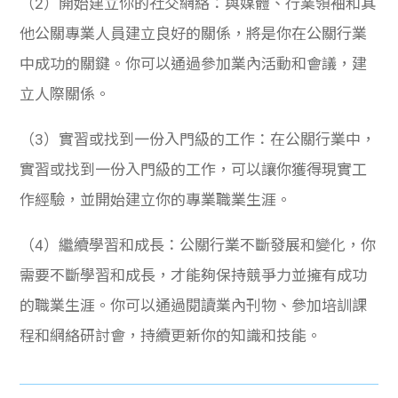
（2）開始建立你的社交網絡：與媒體、行業領袖和其
他公關專業人員建立良好的關係，將是你在公關行業
中成功的關鍵。你可以通過參加業內活動和會議，建
立人際關係。
（3）實習或找到一份入門級的工作：在公關行業中，
實習或找到一份入門級的工作，可以讓你獲得現實工
作經驗，並開始建立你的專業職業生涯。
（4）繼續學習和成長：公關行業不斷發展和變化，你
需要不斷學習和成長，才能夠保持競爭力並擁有成功
的職業生涯。你可以通過閱讀業內刊物、參加培訓課
程和網絡研討會，持續更新你的知識和技能。