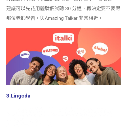
建議可以先花用體驗價試聽 30 分鐘，再決定要不要跟
那位老師學習。與Amazing Talker 非常相近。
3.Lingoda