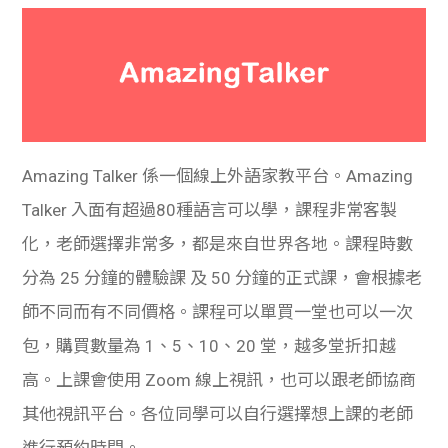
Amazing Talker 係一個線上外語家教平台。Amazing
Talker 入面有超過80種語言可以學，課程非常客製
化，老師選擇非常多，都是來自世界各地。課程時數
分為 25 分鐘的體驗課 及 50 分鐘的正式課，會根據老
師不同而有不同價格。課程可以單買一堂也可以一次
包，購買數量為 1、5、10、20 堂，越多堂折扣越
高。上課會使用 Zoom 線上視訊，也可以跟老師協商
其他視訊平台。各位同學可以自行選擇想上課的老師