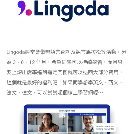
Lingoda經常會舉辦語言衝刺及語言馬拉松等活動，分
為 3、6、12 個月，希望同學可以持續學習，而且只
要上課出席率達到指定門檻就可以退回大部分費用，
這個就是最好的福利吧！如果同學想學英文、西文、
法文、德文，可以試試呢個線上學習網喔～