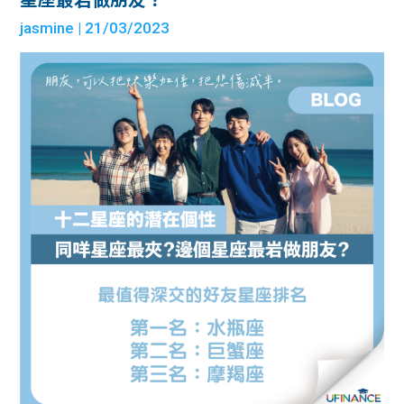
jasmine
| 21/03/2023