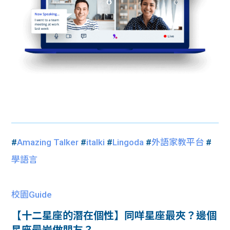
#
Amazing Talker
#
italki
#
Lingoda
#
外語家教平台
#
學語言
校園Guide
【十二星座的潛在個性】同咩星座最夾？邊個
星座最岩做朋友？