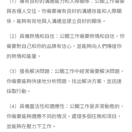
（1）擁有良好的溝通能力和人際關係：公關工作需要
與各種人交往，你需要擁有良好的溝通技能和人際關
係，能夠有效地與人溝通並建立良好的關係。
（2）具備熱情和自信：公關工作需要熱情和自信，你
需要對自己和你的品牌有信心，並能夠向人們傳達你
的熱情和能量。
（3）擅長解決問題：公關工作中經常需要解決問題，
你需要能夠快速地分析問題，找出解決方案，並迅速
採取行動。
（4）具備靈活性和適應性：公關工作是非常動態的，
你需要能夠適應不同的情況，處理多個任務和項目，
並能夠在壓力下工作。