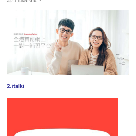
進行預約時間。
2.italki