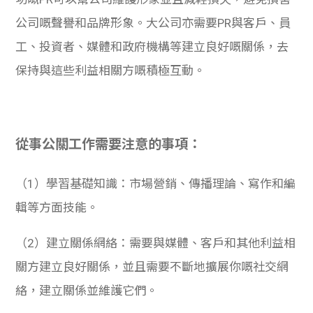
公司嘅聲譽和品牌形象。
大公司亦需要PR與客戶、員
工、投資者、媒體和政府機構等建立良好嘅關係，去
保持與這些利益相關方嘅積極互動。
從事公關工作需要注意的事項：
（1）學習基礎知識：市場營銷、傳播理論、寫作和編
輯等方面技能。
（2）建立關係網絡：需要與媒體、客戶和其他利益相
關方建立良好關係，並且需要不斷地擴展你嘅社交網
絡，建立關係並維護它們。