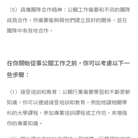
（5）具備團隊合作精神：公關工作需要和不同的團隊
成員合作，你需要能夠與他們建立良好的關係，並在
團隊中有效地合作。
在你開始從事公關工作之前，你可以考慮以下一
些步驟：
（1）接受培訓和教育：公關行業需要學習和不斷更新
知識，你可以通過接受培訓和教育，例如修讀相關學
科的大學課程，參加專業培訓課程或工作坊，來增強
你的專業知識。