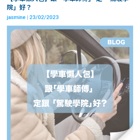
院」好？
jasmine
| 23/02/2023