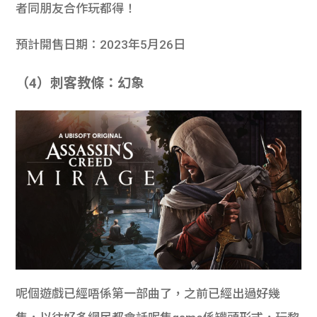
者同朋友合作玩都得！
預計開售日期：2023年5月26日
（4）刺客教條：幻象
呢個遊戲已經唔係第一部曲了，之前已經出過好幾