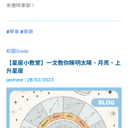
來揸咩車架！
#
學車
#
車牌
校園Guide
【星座小教室】一文教你睇明太陽、月亮、上
升星座
jasmine
| 28/02/2023