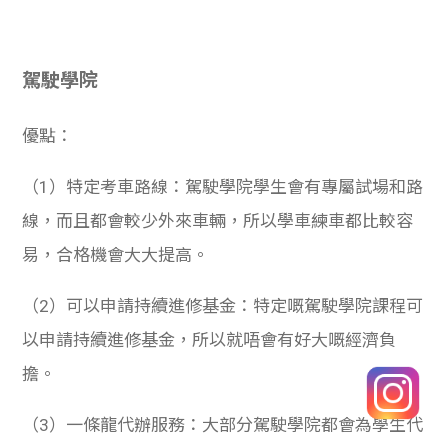
駕駛學院
優點：
（1）特定考車路線：駕駛學院學生會有專屬試場和路
線，而且都會較少外來車輛，所以學車練車都比較容
易，合格機會大大提高。
（2）可以申請持續進修基金：特定嘅駕駛學院課程可
以申請持續進修基金，所以就唔會有好大嘅經濟負
擔。
（3）一條龍代辦服務：大部分駕駛學院都會為學生代