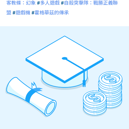
客教條：幻象
#
多人遊戲
#
自殺突擊隊：戰勝正義聯
盟
#
遊戲機
#
霍格華茲的傳承