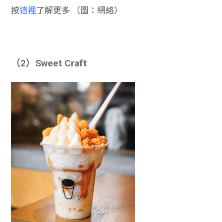
按
這裡
了解更多 （圖：網絡）
（2）Sweet Craft