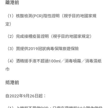
離港前
（1）核酸檢測(PCR)陰性證明（視乎目的地國家規
定）
（2）完成接種疫苗證明（視乎目的地國家規定）
（3）買提供2019冠狀病毒保障旅遊保險
（4）酒精搓手液不超過100ml／消毒噴霧／消毒濕紙
巾
抵港前
自2022年9月26日起：