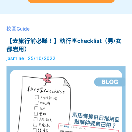
校園Guide
【去旅行前必睇！】執行李checklist（男/女
都岩用）
jasmine
| 25/10/2022