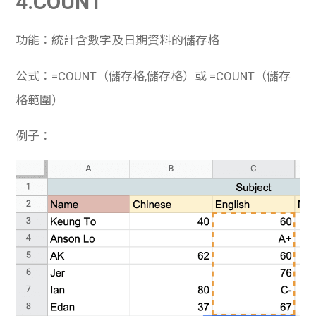
4.COUNT
功能：統計含數字及日期資料的儲存格
公式：=COUNT（儲存格,儲存格）或 =COUNT（儲存
格範圍）
例子：