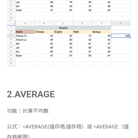
2.AVERAGE
功能：計算平均數
公式：=AVERAGE(儲存格,儲存格）或 =AVERAGE（儲
存格範圍）