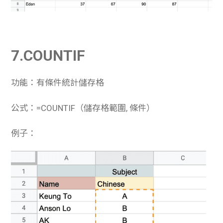
7.COUNTIF
功能：有條件統計儲存格
公式：=COUNTIF（儲存格範圍, 條件）
例子：