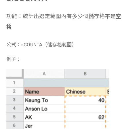
功能：統計出選定範圍內有多少個儲存格
不是空
格
公式：=COUNTA（儲存格範圍）
例子：