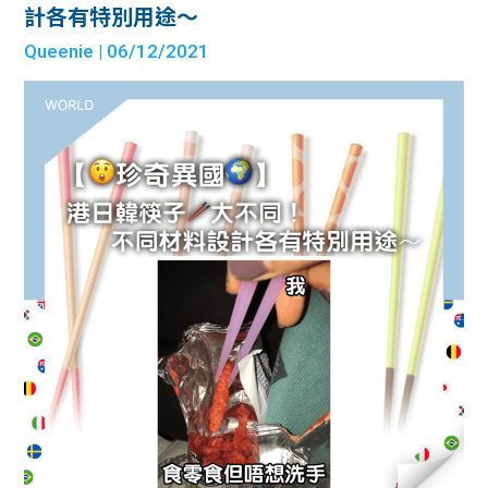
計各有特別用途～
Queenie
| 06/12/2021