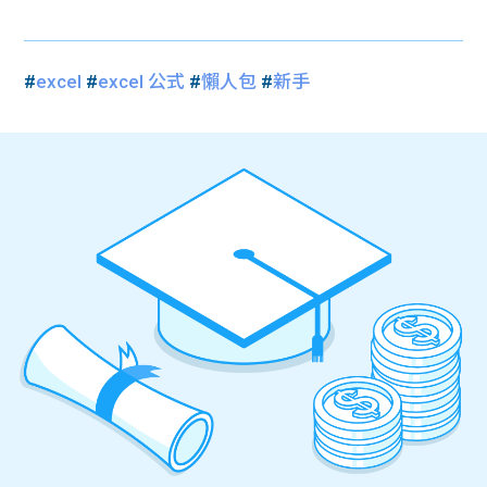
#
excel
#
excel 公式
#
懶人包
#
新手