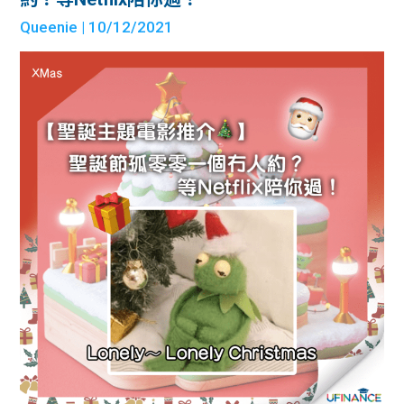
Queenie
| 10/12/2021