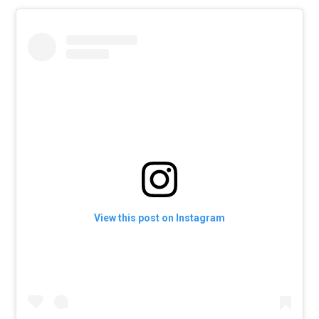
View this post on Instagram