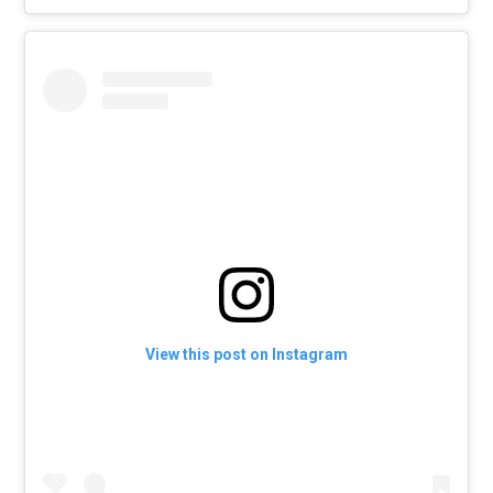
View this post on Instagram