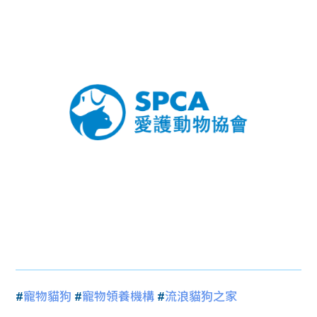
#
寵物貓狗
#
寵物領養機構
#
流浪貓狗之家