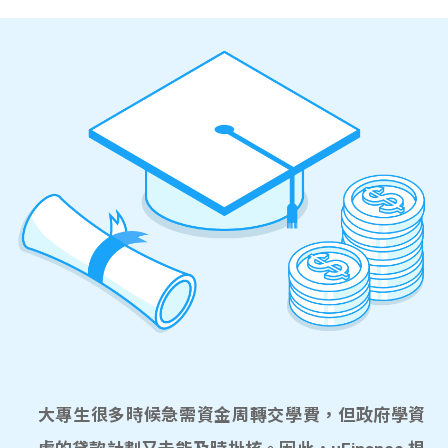
大專生很多時候急需資金周轉交學費，但政府學資