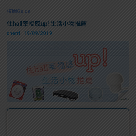
校園Guide
住hall幸福感up! 生活小物推薦
cherri
| 19/09/2019