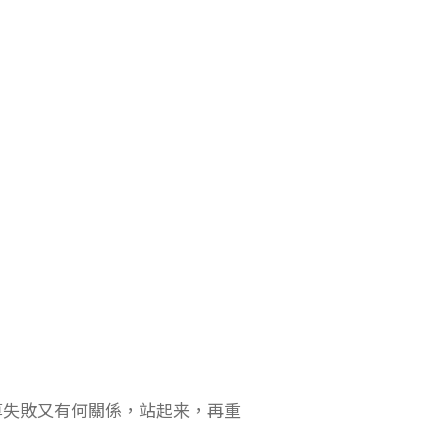
算失敗又有何關係，站起来，再重