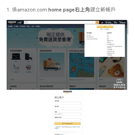
1. 係amazon.com
home page右上角
建立新帳戶