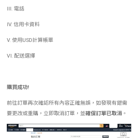
III.
電話
IV. 信用卡資料
V. 使用USD計算帳單
VI. 配送選擇
購買成功!
前往訂單再次確認所有內容正確無誤，如發現有錯需
要更改或重購，立即取消訂單，並
確保訂單已取消
。