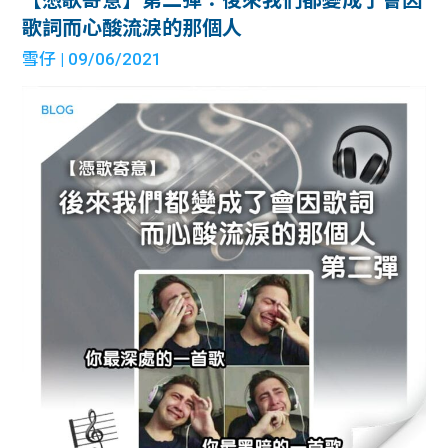
歌詞而心酸流淚的那個人
雪仔
| 09/06/2021