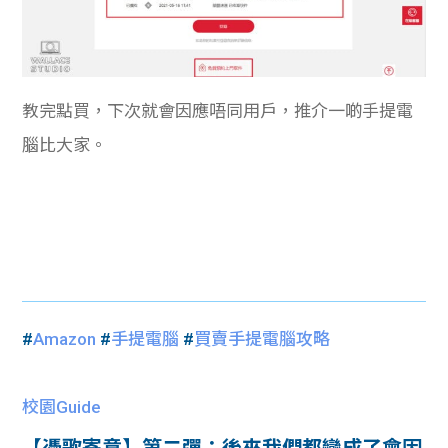
教完點買，下次就會因應唔同用戶，推介一啲手提電
腦比大家。
#
Amazon
#
手提電腦
#
買賣手提電腦攻略
校園Guide
【憑歌寄意】第二彈：後來我們都變成了會因