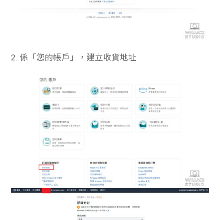
2. 係「您的帳戶」，建立收貨地址