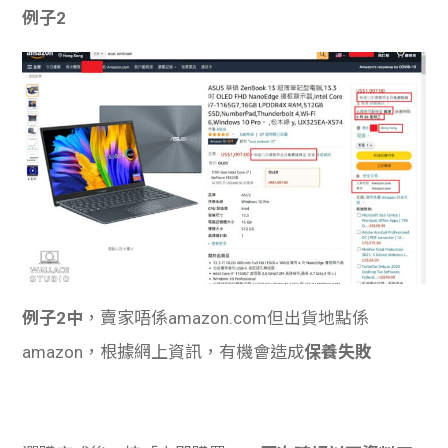
例子2
例子2中
，賣家唔係amazon.com但出貨地點係
amazon，根據網上資訊，有機會造成
保養失敗