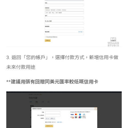
3. 返回「您的帳戶」，選擇付款方式，新增信用卡做
未來付款用途
**
建議用張有回贈同美元匯率較低嘅信用卡