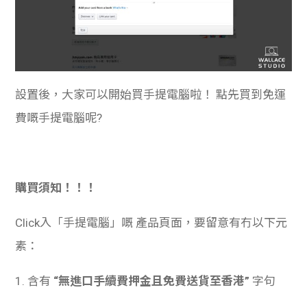
設置後，大家可以開始買手提電腦啦！ 點先買到免運
費嘅手提電腦呢?
購買須知！！！
Click入「手提電腦」嘅 產品頁面，要留意有冇以下元
素：
1. 含有
“
無進口手續費押金且免費送貨至香港”
字句