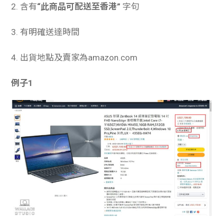
2. 含有
“此商品可配送至香港”
字句
3. 有明確送達時間
4. 出貨地點及賣家為amazon.com
例子1