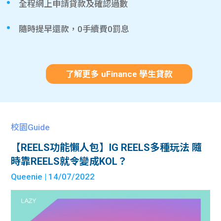
全程網上申請貸款及確認過數
隨時提早還款，0手續費0罰息
了解更多 uFinance 學生貸款
校園Guide
【REELS功能懶人包】IG REELS多種玩法 隨
時靠REELS就令變成KOL？
Queenie
| 14/07/2022