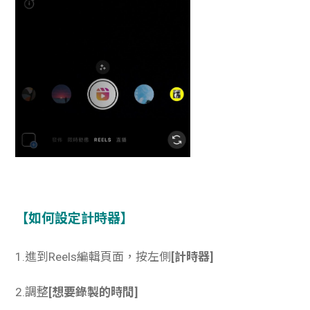
【如何設定計時器】
1.進到Reels編輯頁面，按左側
[計時器]
2.調整
[想要錄製的時間]