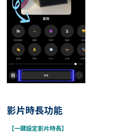
影片時長功能
【一鍵設定影片時長】