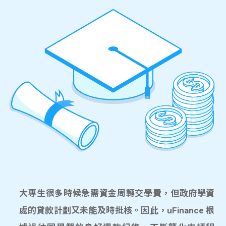
大專生很多時候急需資金周轉交學費，但政府學資
處的貸款計劃又未能及時批核。因此，uFinance 根