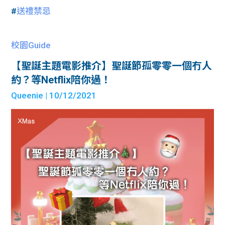
#
送禮禁忌
校園Guide
【聖誕主題電影推介】聖誕節孤零零一個冇人
約？等Netflix陪你過！
Queenie
| 10/12/2021