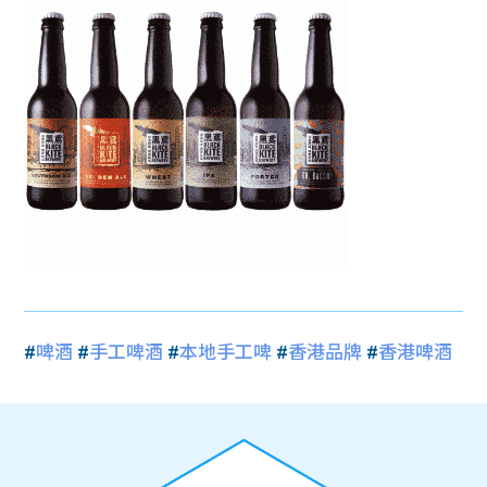
#
啤酒
#
手工啤酒
#
本地手工啤
#
香港品牌
#
香港啤酒