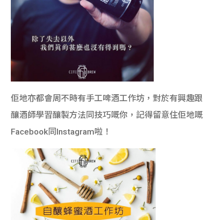
佢地亦都會周不時有手工啤酒工作坊，對於有興趣跟
釀酒師學習釀製方法同技巧嘅你，記得留意住佢地嘅
Facebook同Instagram啦！