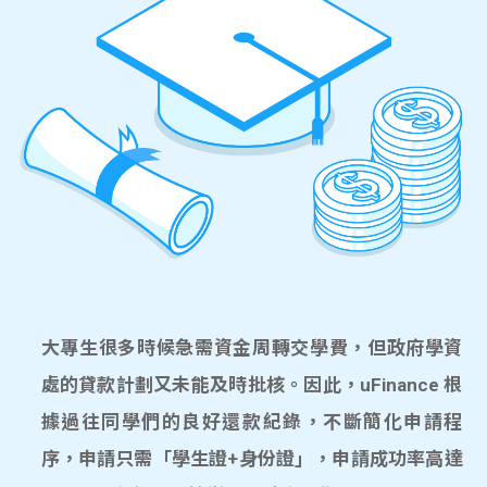
大專生很多時候急需資金周轉交學費，但政府學資
處的貸款計劃又未能及時批核。因此，uFinance 根
據過往同學們的良好還款紀錄，不斷簡化申請程
序，申請只需「學生證+身份證」，申請成功率高達