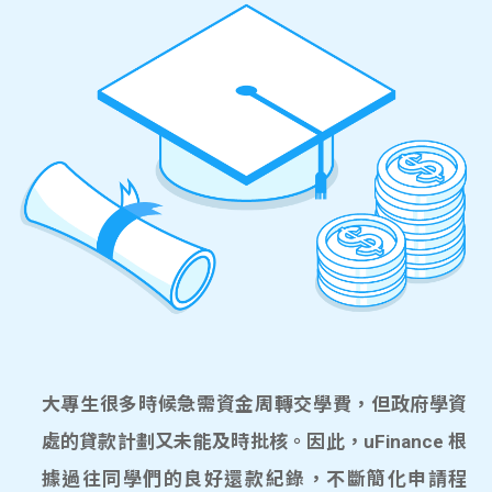
大專生很多時候急需資金周轉交學費，但政府學資
處的貸款計劃又未能及時批核。因此，uFinance 根
據過往同學們的良好還款紀錄，不斷簡化申請程