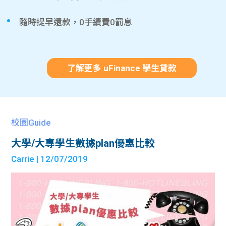
隨時提早還款，0手續費0罰息
了解更多 uFinance 學生貸款
校園Guide
大學/大專學生數據plan優惠比較
Carrie
| 12/07/2019