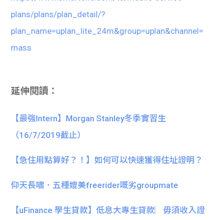
plans/plans/plan_detail/?
plan_name=uplan_lite_24m&group=uplan&channel=
mass
延伸閱讀：
【最強Intern】Morgan Stanley冬季實習生
（16/7/2019截止）
【急住用點算好？！】如何可以快速獲得住址證明？
仰天長嘯．五種媲美freerider嘅劣groupmate
【uFinance 學生貸款】低息大專生貸款︳毋須收入證