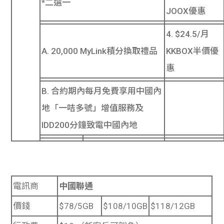
*二選一
JOOX優惠
4. $24.5/月
A. 20,000 MyLink積分換取禮品
KKBOX半價優
惠
B. 合約期內每月免費享用中國內
地「一咭多號」增值服務及
IDD200分鐘致電中國內地
電訊商
中國聯通
價錢
$78/5GB
$108/10GB
$118/12GB