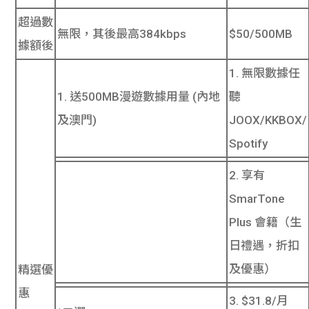
超過數
無限，其後最高384kbps
$50/500MB
據額後
1. 無限數據任
1. 送500MB漫遊數據用量 (內地
聽
及澳門)
JOOX/KKBOX/
Spotify
2. 享有
SmarTone
Plus 會籍（生
日禮遇，折扣
及優惠）
精選優
惠
3. $31.8/月