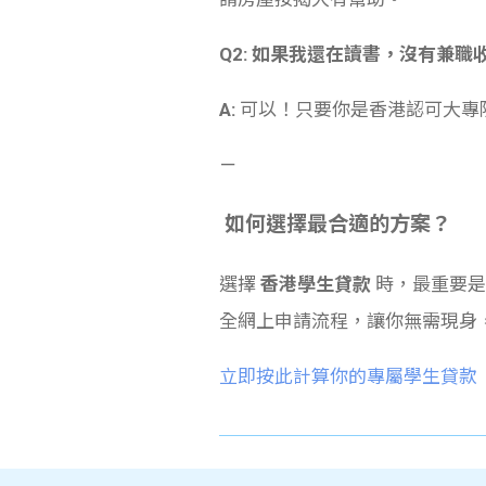
Q2: 如果我還在讀書，沒有兼
A:
可以！只要你是香港認可大專院
－
如何選擇最合適的方案？
選擇
香港學生貸款
時，最重要是
全網上申請流程，讓你無需現身
立即按此計算你的專屬學生貸款