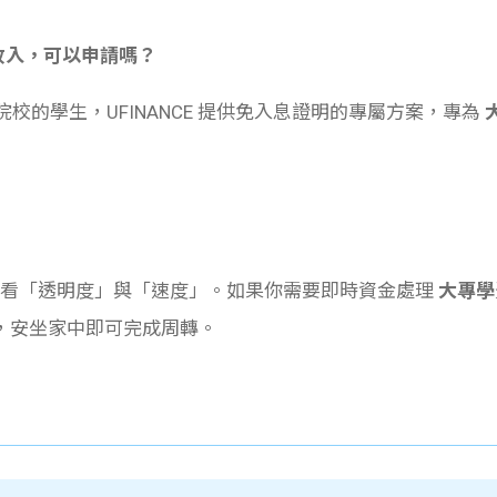
職收入，可以申請嗎？
校的學生，UFINANCE 提供免入息證明的專屬方案，專為
看「透明度」與「速度」。如果你需要即時資金處理
大專學
，安坐家中即可完成周轉。