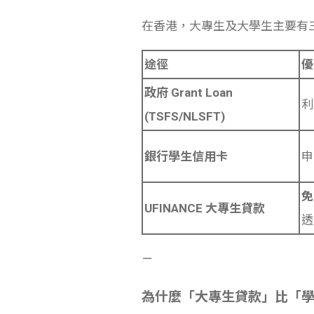
在香港，大專生及大學生主要有
途徑
優
政府 Grant Loan
利
(TSFS/NLSFT)
銀行學生信用卡
申
免
UFINANCE 大專生貸款
透
－
為什麼「大專生貸款」比「