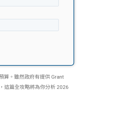
出預算。雖然政府有提供 Grant
，這篇全攻略將為你分析 2026