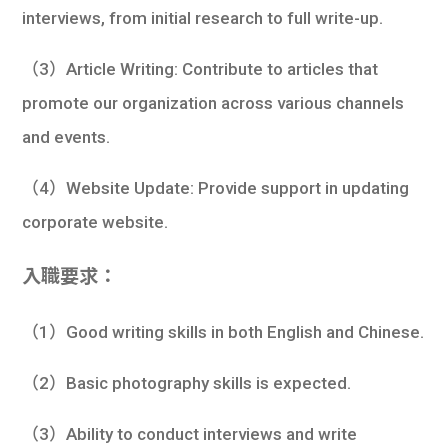
interviews, from initial research to full write-up.
（3）Article Writing: Contribute to articles that
promote our organization across various channels
and events.
（4）Website Update: Provide support in updating
corporate website.
入職要求：
（1）Good writing skills in both English and Chinese.
（2）Basic photography skills is expected.
（3）Ability to conduct interviews and write