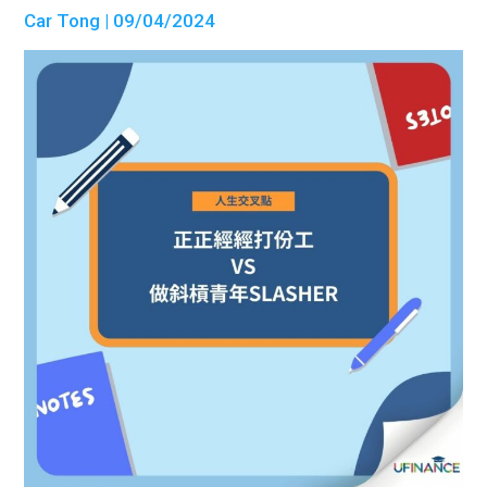
Car Tong
| 09/04/2024