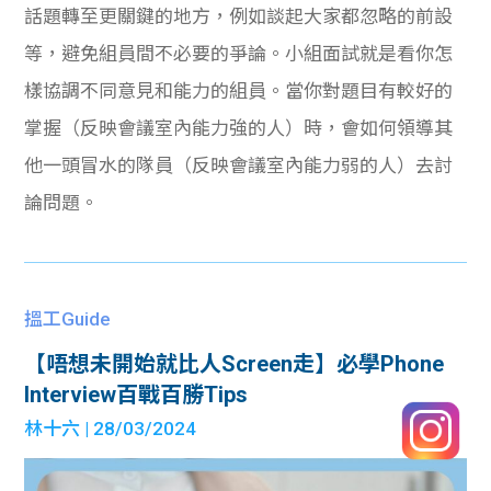
話題轉至更關鍵的地方，例如談起大家都忽略的前設
等，避免組員間不必要的爭論。小組面試就是看你怎
樣協調不同意見和能力的組員。當你對題目有較好的
掌握（反映會議室內能力強的人）時，會如何領導其
他一頭冒水的隊員（反映會議室內能力弱的人）去討
論問題。
搵工Guide
【唔想未開始就比人Screen走】必學Phone
Interview百戰百勝Tips
林十六
| 28/03/2024