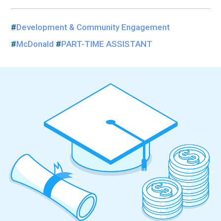
#
Development & Community Engagement
#
McDonald
#
PART-TIME ASSISTANT