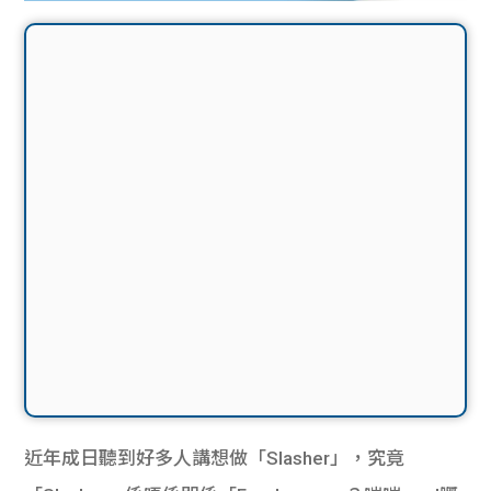
近年成日聽到好多人講想做「Slasher」，究竟