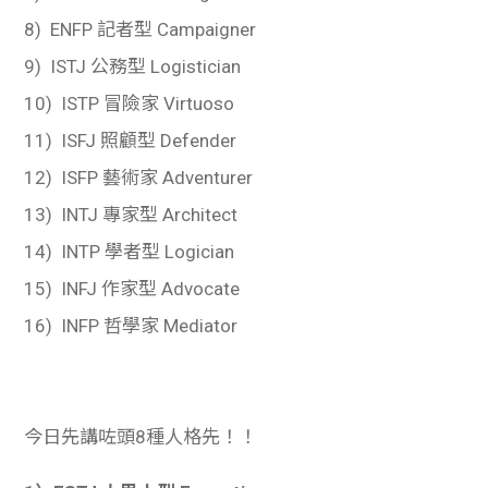
8) ENFP 記者型 Campaigner
9) ISTJ 公務型 Logistician
10) ISTP 冒險家 Virtuoso
11) ISFJ 照顧型 Defender
12) ISFP 藝術家 Adventurer
13) INTJ 專家型 Architect
14) INTP 學者型 Logician
15) INFJ 作家型 Advocate
16) INFP 哲學家 Mediator
今日先講咗頭8種人格先！！