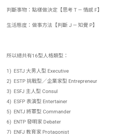
判斷事物：點樣做決定【思考 T — 情感 F】
生活態度：做事方法【判斷 J — 知覺 P】
所以總共有16型人格類型：
1) ESTJ 大男人型 Executive
2) ESTP 挑戰型／企業家型 Entrepreneur
3) ESFJ 主人型 Consul
4) ESFP 表演型 Entertainer
5) ENTJ 將軍型 Commander
6) ENTP 發明家 Debater
7) ENFJ 教育家 Protagonist