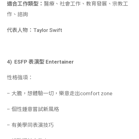
適合工作類型：
醫療、社會工作、教育發展、宗教工
作、諮詢
代表人物：Taylor Swift
4) ESFP 表演型 Entertainer
性格強項：
– 大膽，想體驗一切，樂意走出comfort zone
– 個性鍾意嘗試新風格
– 有美學同表演技巧