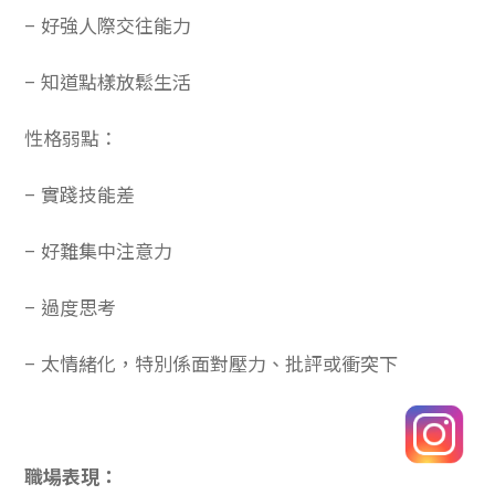
– 好強人際交往能力
– 知道點樣放鬆生活
性格弱點：
– 實踐技能差
– 好難集中注意力
– 過度思考
– 太情緒化，特別係面對壓力、批評或衝突下
職場表現：