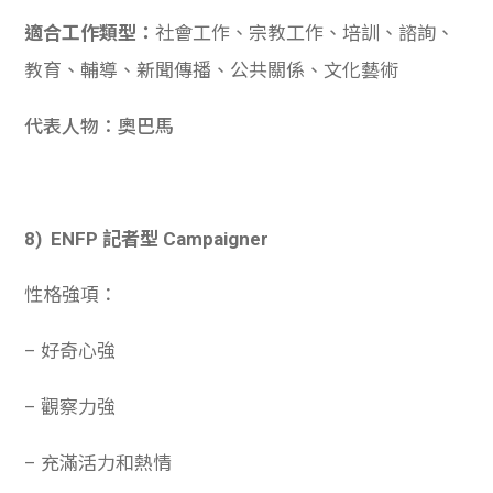
適合工作類型：
社會工作、宗教工作、培訓、諮詢、
教育、輔導、新聞傳播、公共關係、文化藝術
代表人物：奧巴馬
8) ENFP 記者型 Campaigner
性格強項：
– 好奇心強
– 觀察力強
– 充滿活力和熱情