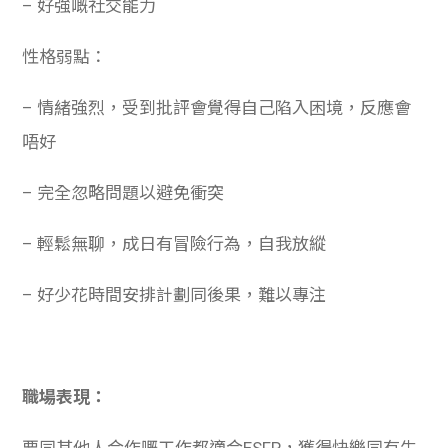
– 好強嘅社交能力
性格弱點：
– 情緒強烈，受到批評會覺得自己陷入困境，反應會
唔好
– 完全忽略問題以避免衝突
– 輕鬆無聊，成日有冒險行為，自我放縱
– 好少花時間安排計劃同後果，難以專注
職場表現：