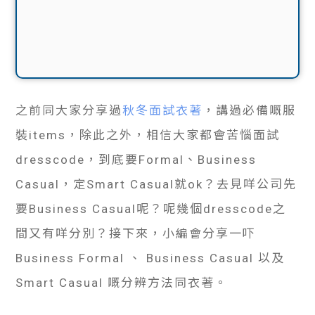
之前同大家分享過
秋冬面試衣著
，講過必備嘅服
裝items，除此之外，相信大家都會苦惱面試
dresscode，到底要Formal、Business
Casual，定Smart Casual就ok？去見咩公司先
要Business Casual呢？呢幾個dresscode之
間又有咩分別？接下來，小編會分享一吓
Business Formal 、 Business Casual 以及
Smart Casual 嘅分辨方法同衣著。