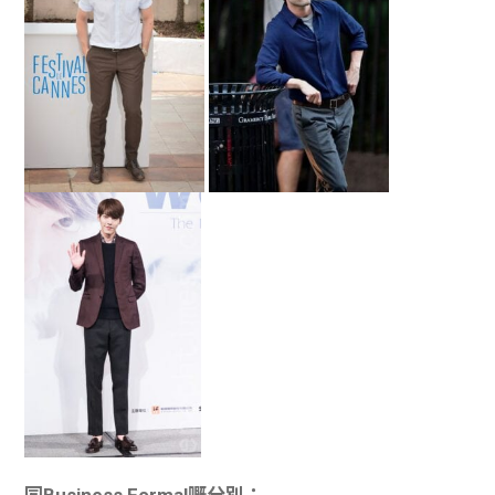
同Business Formal嘅分別：