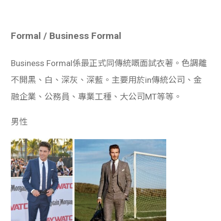
Formal / Business Formal
Business Formal係最正式同傳統嘅面試衣著。色調離
不開黑、白、深灰、深藍。主要用於in傳統公司、金
融企業、公務員、專業工種、大公司MT等等。
男性