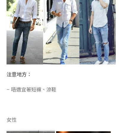
注意地方：
– 唔適宜著短褲、涼鞋
女性