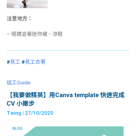
注意地方：
– 唔適宜著迷你裙、涼鞋
#
見工
#
見工衣著
搵工Guide
【我要做精英】用Canva template 快速完成
CV 小撇步
Twing
| 27/10/2020