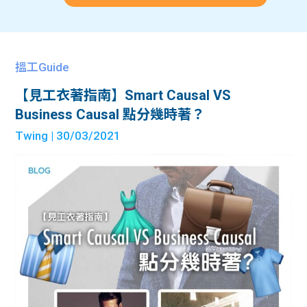
搵工Guide
【見工衣著指南】Smart Causal VS
Business Causal 點分幾時著？
Twing
| 30/03/2021