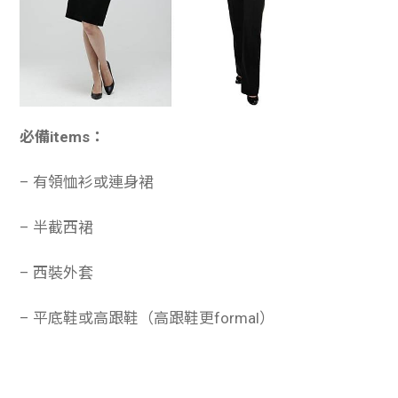
必備items：
– 有領恤衫或連身裙
– 半截西裙
– 西裝外套
– 平底鞋或高跟鞋（高跟鞋更formal）