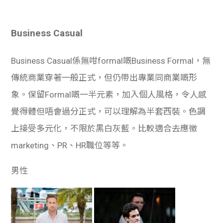
Business Casual
Business Casual係無咁formal嘅Business Formal，無
傳統商業穿著一般正式，但仍帶出專業同商業嘅形
象。保留Formal嘅一半元素，加入個人風格，令人感
覺得體但唔會過分正式，可以理解為半套西裝。色調
上接受多元化，不限於黑白灰藍。比較適合去應徵
marketing、PR、HR職位等等。
男性