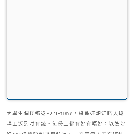
大學生個個都返Part-time，總係好想知啲人返
咩工返到咁有錢。每份工都有好有唔好：以為好