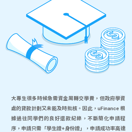
大專生很多時候急需資金周轉交學費，但政府學資
處的貸款計劃又未能及時批核。因此，uFinance 根
據過往同學們的良好還款紀錄，不斷簡化申請程
序，申請只需「學生證+身份證」，申請成功率高達