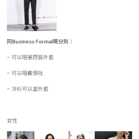
同Business Formal嘅分別：
– 可以唔著西裝外套
– 可以唔戴領呔
– 冷衫可以當外套
女性