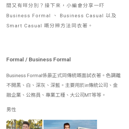
學生
間又有咩分別？接下來，小編會分享一吓
Business Formal 、 Business Casual 以及
貸款
Smart Casual 嘅分辨方法同衣著。
101
Formal / Business Formal
Business Formal係最正式同傳統嘅面試衣著。色調離
不開黑、白、深灰、深藍。主要用於in傳統公司、金
融企業、公務員、專業工種、大公司MT等等。
男性