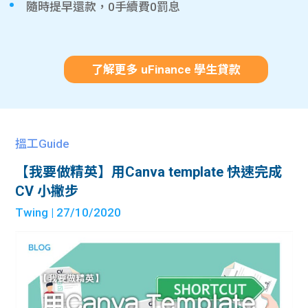
隨時提早還款，0手續費0罰息
了解更多 uFinance 學生貸款
搵工Guide
【我要做精英】用Canva template 快速完成
CV 小撇步
Twing
| 27/10/2020