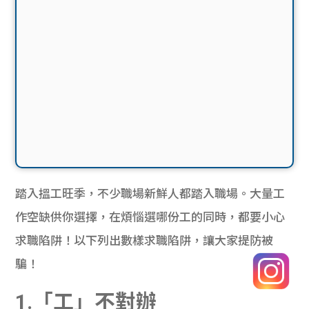
踏入搵工旺季，不少職場新鮮人都踏入職場。大量工
作空缺供你選擇，在煩惱選哪份工的同時，都要小心
求職陷阱！以下列出數樣求職陷阱，讓大家提防被
騙！
1.「工」不對辦