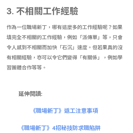
3. 不相關工作經驗
作為一位職場新丁，哪有這麼多的工作經驗呢？如果
填完全不相關的工作經驗，例如「派傳單」等，只會
令人感到不相關而加快「石沉」速度。但若果真的沒
有相關經驗，亦可以令它們變得「有關係」，例如學
習團體合作等等。
延伸閱讀:
《職場新丁》返工注意事項
《職場新丁》4招秘技防求職陷阱