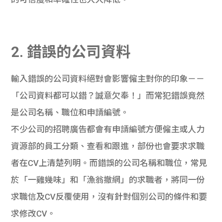
2. 錯誤的公司資料
輸入錯誤的公司資料絕對會影響僱主對你的印象－－
「公司資料都可以錯？誠意欠奉！」而常犯錯誤竟然
是公司名稱、職位和申請編號。
不少公司的招聘廣告都會有申請編號方便僱主或人力
資源部的員工分類、查看和跟進，部份也會要求求職
者在CV上清楚列明。而錯誤的公司名稱和職位，常見
於「一雞幾味」和「漁翁撤網」的求職者，將同一份
求職信及CV反覆使用，沒有針對個別公司的條件和要
求修改CV。