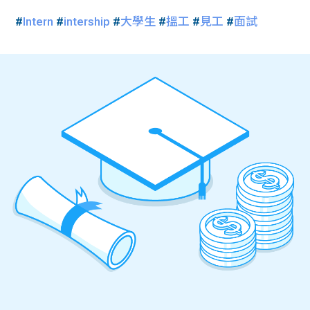
#
Intern
#
intership
#
大學生
#
搵工
#
見工
#
面試