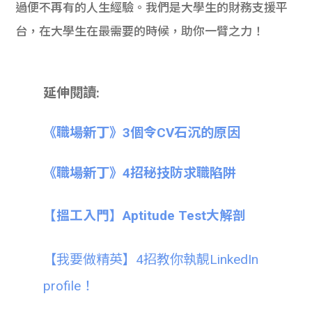
過便不再有的人生經驗。我們是大學生的財務支援平
台，在大學生在最需要的時候，助你一臂之力！
延伸閱讀:
《職場新丁》3個令CV石沉的原因
《職場新丁》4招秘技防求職陷阱
【搵工入門】Aptitude Test大解剖
【我要做精英】4招教你執靚LinkedIn
profile！