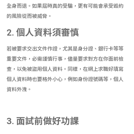
全身而退。如果屆時真的受騙，更有可能會承受毀約
的風險從而被威脅。
2. 個人資料須審慎
若被要求交出文件作證，尤其是身分證、銀行卡等等
重要文件，必需謹慎行事，儘量要求對方在你面前檢
查，以免被盜用個人資料。同樣，在網上求職好填寫
個人資料時也要格外小心，例如身份證號碼等，個人
資料外洩。
3. 面試前做好功課