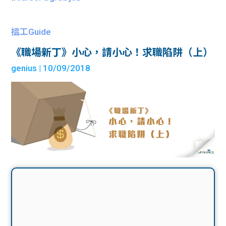
搵工Guide
《職場新丁》小心，請小心！求職陷阱（上）
genius
| 10/09/2018