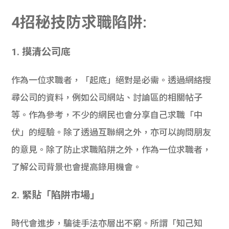
4招秘技防求職陷阱:
1. 摸清公司底
作為一位求職者，「起底」絕對是必需。透過網絡搜
尋公司的資料，例如公司網站、討論區的相關帖子
等。作為參考，不少的網民也會分享自己求職「中
伏」的經驗。除了透過互聯網之外，亦可以詢問朋友
的意見。除了防止求職陷阱之外，作為一位求職者，
了解公司背景也會提高錄用機會。
2. 緊貼「陷阱市場」
時代會進步，騙徒手法亦層出不窮。所謂「知己知