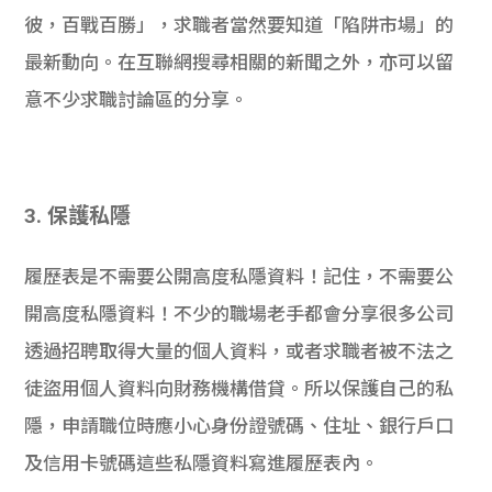
彼，百戰百勝」，求職者當然要知道「陷阱市場」的
最新動向。在互聯網搜尋相關的新聞之外，亦可以留
意不少求職討論區的分享。
3. 保護私隱
履歷表是不需要公開高度私隱資料！記住，不需要公
開高度私隱資料！不少的職場老手都會分享很多公司
透過招聘取得大量的個人資料，或者求職者被不法之
徒盜用個人資料向財務機構借貸。所以保護自己的私
隱，申請職位時應小心身份證號碼、住址、銀行戶口
及信用卡號碼這些私隱資料寫進履歷表內。