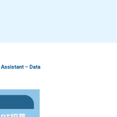
ssistant – Data