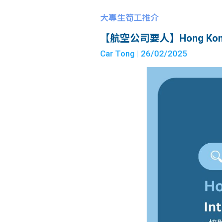
大專生筍工推介
【航空公司要人】Hong Kong Expr
Car Tong
| 26/02/2025