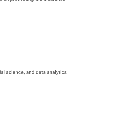
al science, and data analytics