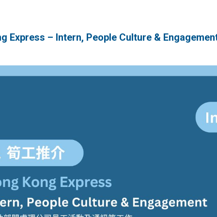
ess – Intern, People Culture & Engagemen