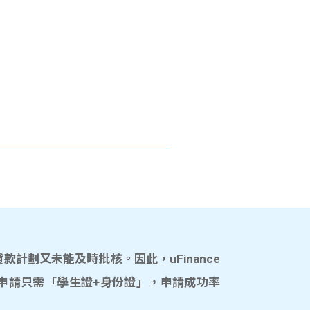
計劃又未能及時批核。因此，uFinance
申請只需「學生證+身份證」，申請成功率