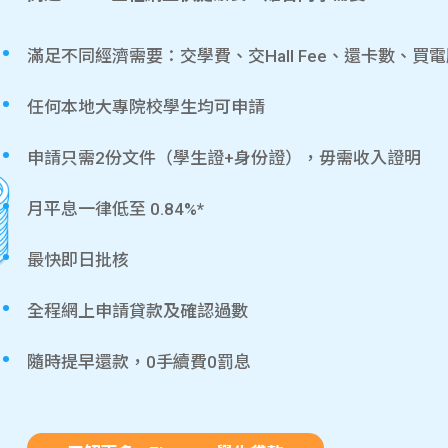
滿足不同經濟需要：交學費、交Hall Fee、還卡數、買
任何本地大專院校學生均可申請
申請只需2份文件（學生證+身份證），毋需收入證明
月平息一律低至 0.84%*
最快即日批核
全程網上申請貸款及確認過數
隨時提早還款，0手續費0罰息