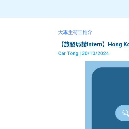
大專生筍工推介
【旅發局請Intern】Hong Kong
Car Tong
| 30/10/2024