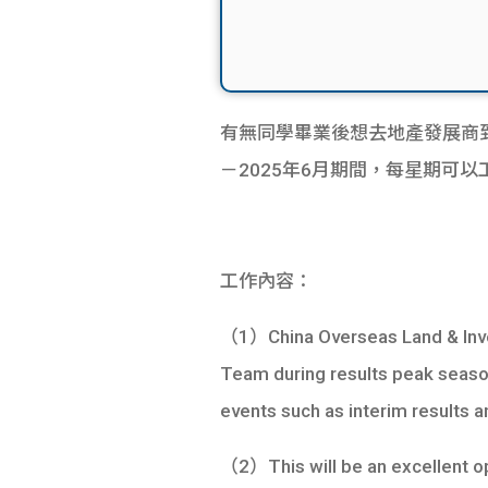
有無同學畢業後想去地產發展商到工作呢？
－2025年6月期間，每星期可以
工作內容：
（1）China Overseas Land & Inves
Team during results peak season,
events such as interim results
（2）This will be an excellent opp