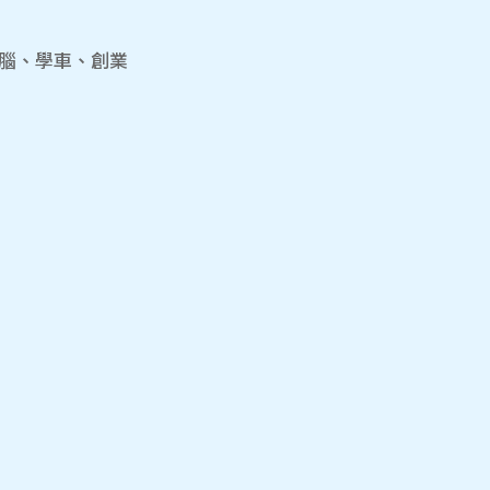
電腦、學車、創業