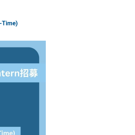
-Time)