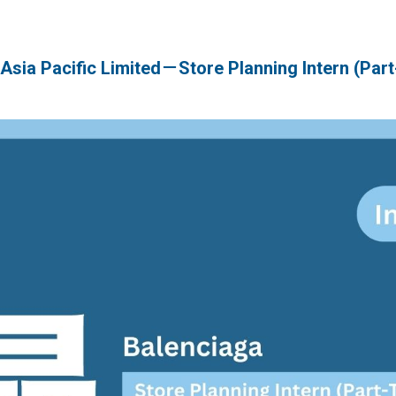
Pacific Limited－Store Planning Intern (Part