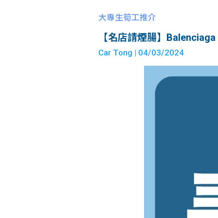
大專生筍工推介
【名店請煙腸】Balenciaga Asia 
Car Tong
| 04/03/2024