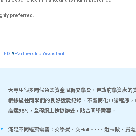
ghly preferred.
ITED
#
Partnership Assistant
大專生很多時候急需資金周轉交學費，但政府學資處的貸款
根據過往同學們的良好還款紀錄，不斷簡化申請程序，
高達95%，全程網上快捷辦妥，貼合同學需要。
滿足不同經濟需要：交學費、交Hall Fee、還卡數、買