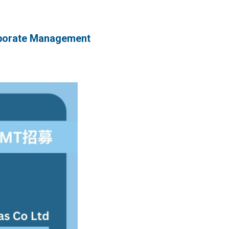
orate Management