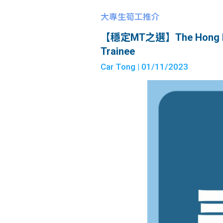
大專生筍工推介
【穩定MT之選】The Hong Kong
Trainee
Car Tong
| 01/11/2023