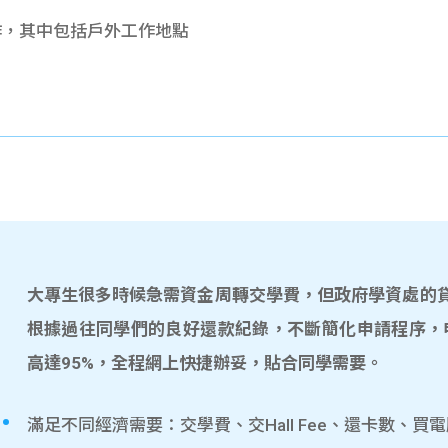
作，其中包括戶外工作地點
大專生很多時候急需資金周轉交學費，但政府學資處的貸款
根據過往同學們的良好還款紀錄，不斷簡化申請程序，
高達95%，全程網上快捷辦妥，貼合同學需要。
滿足不同經濟需要：交學費、交Hall Fee、還卡數、買