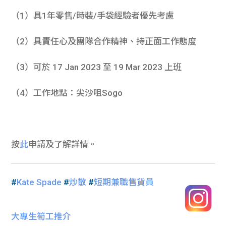
（1）具1年零售/時裝/手袋經驗者優先考慮
（2）具責任心及團隊合作精神、持正面工作態度
（3）可於 17 Jan 2023 至 19 Mar 2023 上班
（4）工作地點：尖沙咀Sogo
按
此
申請及了解詳情。
#
Kate Spade
#
炒散
#
短期兼職售貨員
大專生筍工推介