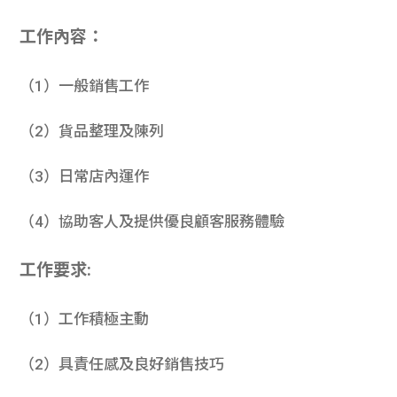
工作內容：
（1）一般銷售工作
（2）貨品整理及陳列
（3）日常店內運作
（4）協助客人及提供優良顧客服務體驗
工作要求:
（1）工作積極主動
（2）具責任感及良好銷售技巧