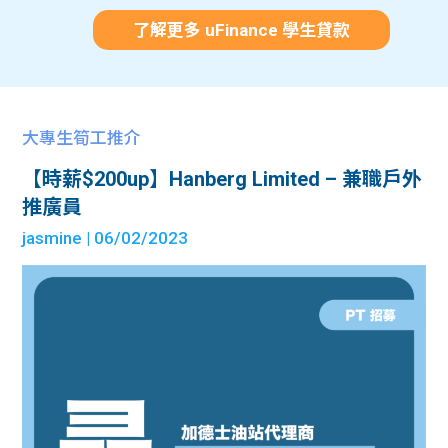
了解更多 uFinance 學生貸款
大專生筍工推介
【時薪$200up】Hanberg Limited – 兼職戶外
推廣員
jasmine
| 06/02/2023