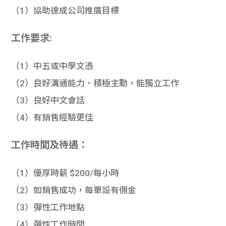
（1）協助達成公司推廣目標
工作要求:
（1）中五或中學文憑
（2）良好溝通能力、積極主動，能獨立工作
（3）良好中文會話
（4）有銷售經驗更佳
工作時間及待遇：
（1）優厚時薪 $200/每小時
（2）如銷售成功，每單設有佣金
（3）彈性工作地點
（4）彈性工作時間