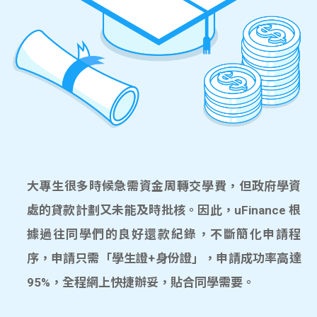
大專生很多時候急需資金周轉交學費，但政府學資
處的貸款計劃又未能及時批核。因此，uFinance 根
據過往同學們的良好還款紀錄，不斷簡化申請程
序，申請只需「學生證+身份證」，申請成功率高達
95%，全程網上快捷辦妥，貼合同學需要。