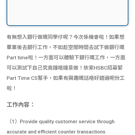
有無想入銀行做嘅同學仔呢？今次係機會啦！如果想
畢業後去銀行工作，不如趁空閒時間去試下做銀行嘅
Part time啦！一方面可以體驗下銀行嘅工作，一方面
可以測試下自己究竟鐘唔鐘意做！依家HSBC招募緊
Part Time CS幫手，如果有興趣嘅話唔好錯過呢份工
啦！
工作內容：
（1）Provide quality customer service through
accurate and efficient counter transactions