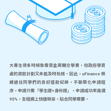
大專生很多時候急需資金周轉交學費，但政府學資
處的貸款計劃又未能及時批核。因此，uFinance 根
據過往同學們的良好還款紀錄，不斷簡化申請程
序，申請只需「學生證+身份證」，申請成功率高達
95%，全程網上快捷辦妥，貼合同學需要。