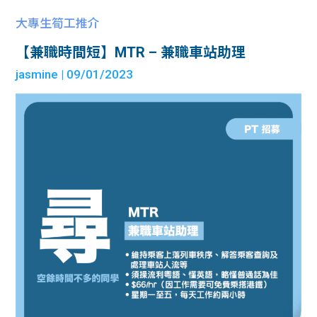
大專生筍工推介
【兼職時間短】MTR – 兼職車站助理
jasmine
| 09/01/2023