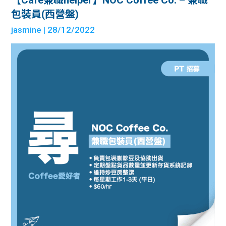
【Cafe兼職helper】NOC Coffee Co. – 兼職
包裝員(西營盤)
jasmine
| 28/12/2022