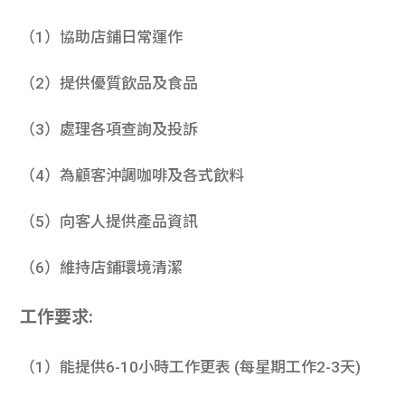
（1）協助店鋪日常運作
（2）提供優質飲品及食品
（3）處理各項查詢及投訴
（4）為顧客沖調咖啡及各式飲料
（5）向客人提供產品資訊
（6）維持店鋪環境清潔
工作要求:
（1）能提供6-10小時工作更表 (每星期工作2-3天)