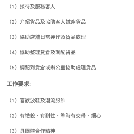
（1）接待及服務客人
（2）介紹貨品及協助客人試穿貨品
（3）協助店舖日常運作及貨品處理
（4）協助整理貨倉及調配貨品
（5）調配到貨倉或辦公室協助處理貨品
工作要求:
（1）喜歡波鞋及潮流服飾
（2）有禮貌、有耐性、準時有交帶、細心
（3）具團體合作精神