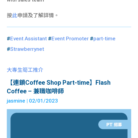
按
此
申請及了解詳情。
#
Event Assistant
#
Event Promoter
#
part-time
#
Strawberrynet
大專生筍工推介
【連鎖Coffee Shop Part-time】Flash
Coffee – 兼職咖啡師
jasmine
| 02/01/2023