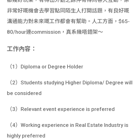
都幾好玩架，有得出外勤之餘仲有得同客人互動，係
非常好嘅機會去學習點同陌生人打開話題，有良好嘅
溝通能力對未來嘅工作都會有幫助。人工方面，
$65-
80/hour連commission，真系幾唔錯架～
工作內容：
（1）Diploma or Degree Holder
（2）Students studying Higher Diploma/ Degree will
be considered
（3）Relevant event experience is preferred
（4）Working experience in Real Estate Industry is
highly preferred