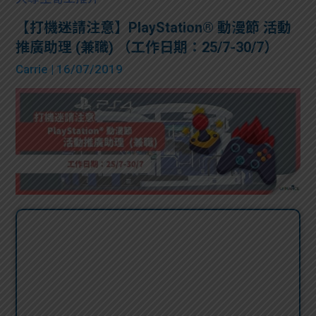
【打機迷請注意】PlayStation® 動漫節 活動
推廣助理 (兼職) （工作日期：25/7-30/7）
Carrie
| 16/07/2019