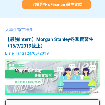
了解更多 uFinance 學生貸款
大專生筍工推介
【最強Intern】Morgan Stanley冬季實習生
（16/7/2019截止）
Elsie Tang
| 24/06/2019