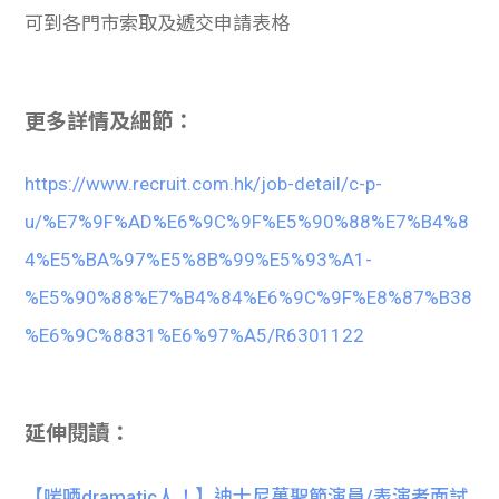
可到各門市索取及遞交申請表格
更多詳情及細節：
https://www.recruit.com.hk/job-detail/c-p-
u/%E7%9F%AD%E6%9C%9F%E5%90%88%E7%B4%8
4%E5%BA%97%E5%8B%99%E5%93%A1-
%E5%90%88%E7%B4%84%E6%9C%9F%E8%87%B38
%E6%9C%8831%E6%97%A5/R6301122
延伸閱讀：
【啱哂dramatic人！】迪士尼萬聖節演員/表演者面試