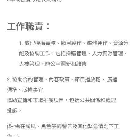
學生
貸款
工作職責：
101
1. 處理機構事務、節目製作、媒體運作、資源分
配及協調工作，包括採購管理、人力資源管理、
大樓管理、辦公室翻新和維修
2. 協助合約管理、內容政策、節目播放權、 廣播
標準、版權事宜
協助宣傳和市場推廣項目，包括公共關係和處理
投訴。
(註:需在颱風、黑色暴雨警告及其他緊急情況下工
作。)