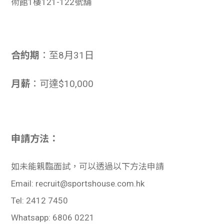
術館1樓121-122號舖
合約期
：至8月31日
月薪
：可達
$10,000
申請方法：
如未能親臨面試，可以透過以下方法申請
Email: recruit@sportshouse.com.hk
Tel: 2412 7450
Whatsapp: 6806 0221