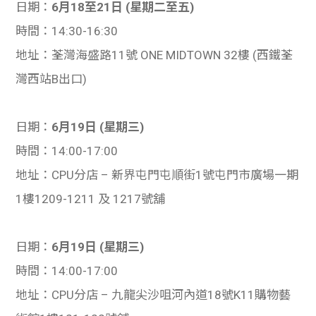
日期：
6月18至21日 (星期二至五)
時間：14:30-16:30
地址：荃灣海盛路11號 ONE MIDTOWN 32樓 (西鐵荃
灣西站B出口)
日期：
6月19日 (星期三)
時間：14:00-17:00
地址：CPU分店 – 新界屯門屯順街1號屯門市廣場一期
1樓1209-1211 及 1217號舖
日期：
6月19日 (星期三)
時間：14:00-17:00
地址：CPU分店 – 九龍尖沙咀河內道18號K11購物藝