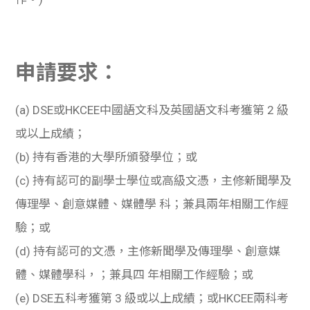
申請要求：
(a) DSE或HKCEE中國語文科及英國語文科考獲第 2 級
或以上成績；
(b) 持有香港的大學所頒發學位；或
(c) 持有認可的副學士學位或高級文憑，主修新聞學及
傳理學、創意媒體、媒體學 科；兼具兩年相關工作經
驗；或
(d) 持有認可的文憑，主修新聞學及傳理學、創意媒
體、媒體學科，；兼具四 年相關工作經驗；或
(e) DSE五科考獲第 3 級或以上成績；或HKCEE兩科考