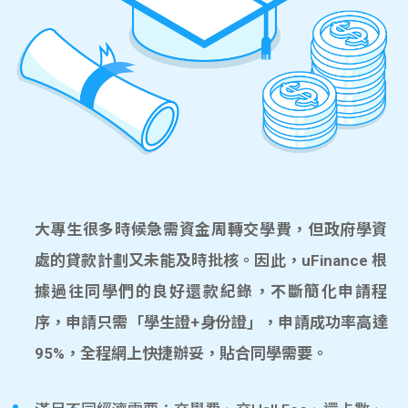
大專生很多時候急需資金周轉交學費，但政府學資
處的貸款計劃又未能及時批核。因此，uFinance 根
據過往同學們的良好還款紀錄，不斷簡化申請程
序，申請只需「學生證+身份證」，申請成功率高達
95%，全程網上快捷辦妥，貼合同學需要。