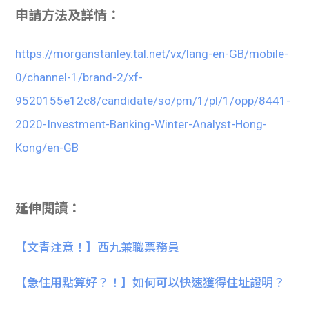
申請方法及詳情：
https://morganstanley.tal.net/vx/lang-en-GB/mobile-
0/channel-1/brand-2/xf-
9520155e12c8/candidate/so/pm/1/pl/1/opp/8441-
2020-Investment-Banking-Winter-Analyst-Hong-
Kong/en-GB
延伸閱讀：
【文青注意！】西九兼職票務員
【急住用點算好？！】如何可以快速獲得住址證明？