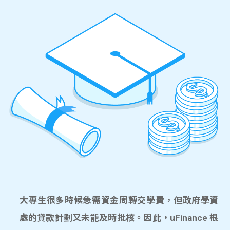
大專生很多時候急需資金周轉交學費，但政府學資
處的貸款計劃又未能及時批核。因此，uFinance 根