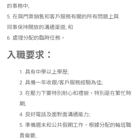
的事務中;
5. 在與門票銷售和客戶服務有關的所有問題上與
同事保持開放的溝通渠道; 和
6. 處理分配的臨時任務。
入職要求：
1. 具有中學以上學歷
;
2. 具備一年收銀
/
客戶服務經驗為佳
;
3. 在壓力下要特別耐心和禮貌，特別是在繁忙時
期
;
4. 良好電話及面對面溝通能力
;
5. 準備週末和公共假期工作，根據分配的輪班職
責需要
;