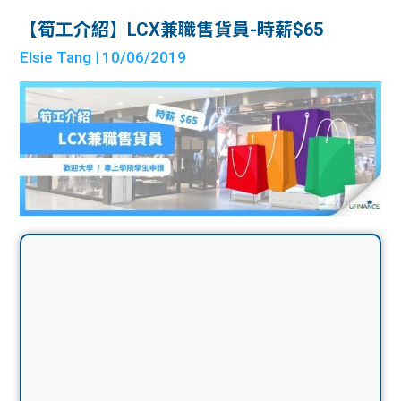
【筍工介紹】LCX兼職售貨員-時薪$65
Elsie Tang
| 10/06/2019