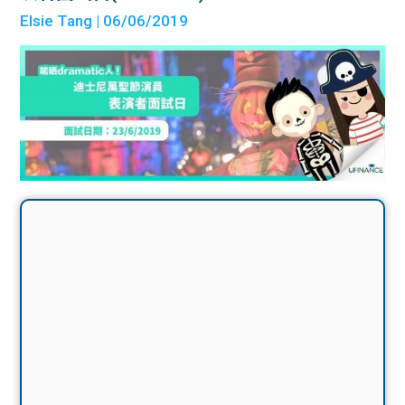
Elsie Tang
| 06/06/2019