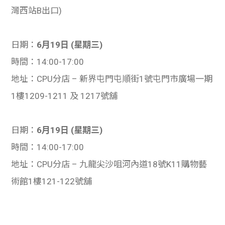
灣西站B出口)
日期：
6月19日 (星期三)
時間：14:00-17:00
地址：CPU分店 – 新界屯門屯順街1號屯門市廣場一期
1樓1209-1211 及 1217號舖
日期：
6月19日 (星期三)
時間：14:00-17:00
地址：CPU分店 – 九龍尖沙咀河內道18號K11購物藝
術館1樓121-122號舖