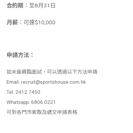
合約期
：至8月31日
月薪
：可達
$10,000
申請方法：
如未能親臨面試，可以透過以下方法申請
Email: recruit@sportshouse.com.hk
Tel: 2412 7450
Whatsapp: 6806 0221
可到各門市索取及遞交申請表格