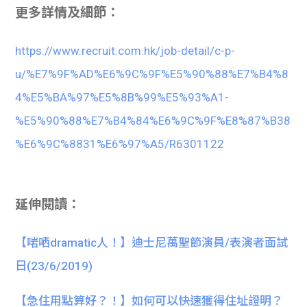
更多詳情及細節：
https://www.recruit.com.hk/job-detail/c-p-
u/%E7%9F%AD%E6%9C%9F%E5%90%88%E7%B4%8
4%E5%BA%97%E5%8B%99%E5%93%A1-
%E5%90%88%E7%B4%84%E6%9C%9F%E8%87%B38
%E6%9C%8831%E6%97%A5/R6301122
延伸閱讀：
【啱哂dramatic人！】迪士尼萬聖節演員/表演者面試
日(23/6/2019)
【急住用點算好？！】如何可以快速獲得住址證明？