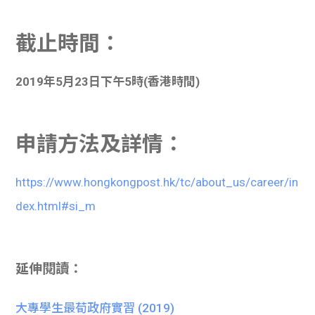
截止時間：
2019年5月23日下午5時(香港時間)
申請方法及詳情：
https://www.hongkongpost.hk/tc/about_us/career/in
dex.html#si_m
延伸閱讀：
大專學生最荀政府實習 (2019)