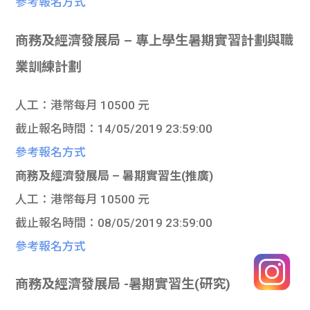
參考報名方式
商務及經濟發展局 – 專上學生暑期實習計劃與職
業訓練計劃
人工：港幣每月 10500 元
截止報名時間：14/05/2019 23:59:00
參考報名方式
商務及經濟發展局 – 暑期實習生(推廣)
人工：港幣每月 10500 元
截止報名時間：08/05/2019 23:59:00
參考報名方式
商務及經濟發展局 -暑期實習生(研究)