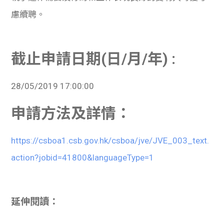
慮續聘。
截止申請日期(日/月/年) :
28/05/2019 17:00:00
申請方法及詳情：
https://csboa1.csb.gov.hk/csboa/jve/JVE_003_text.
action?jobid=41800&languageType=1
延伸閱讀：