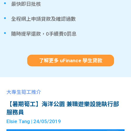
最快即日批核
全程網上申請貸款及確認過數
隨時提早還款，0手續費0罰息
了解更多 uFinance 學生貸款
大專生筍工推介
【暑期筍工】海洋公園 兼職遊樂設施執行部
服務員
Elsie Tang
| 24/05/2019