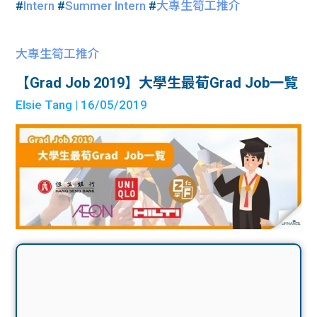
#
Intern
#
Summer Intern
#
大專生筍工推介
大專生筍工推介
【Grad Job 2019】大學生最荀Grad Job一覧
Elsie Tang
| 16/05/2019