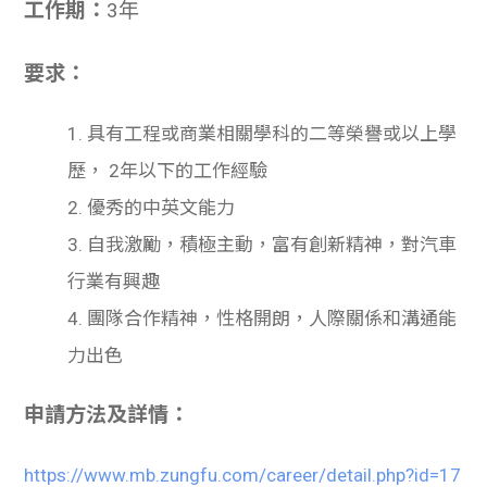
工作期：
3年
要求：
1. 具有工程或商業相關學科的二等榮譽或以上學
歷， 2年以下的工作經驗
2. 優秀的中英文能力
3. 自我激勵，積極主動，富有創新精神，對汽車
行業有興趣
4. 團隊合作精神，性格開朗，人際關係和溝通能
力出色
申請方法及詳情：
https://www.mb.zungfu.com/career/detail.php?id=17