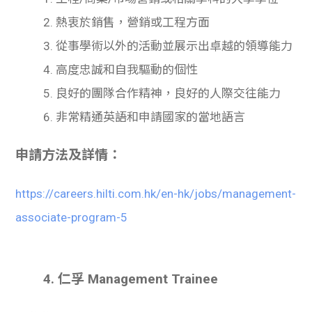
2. 熱衷於銷售，營銷或工程方面
3. 從事學術以外的活動並展示出卓越的領導能力
4. 高度忠誠和自我驅動的個性
5. 良好的團隊合作精神，良好的人際交往能力
6. 非常精通英語和申請國家的當地語言
申請方法及詳情：
https://careers.hilti.com.hk/en-hk/jobs/management-
associate-program-5
4. 仁孚 Management Trainee