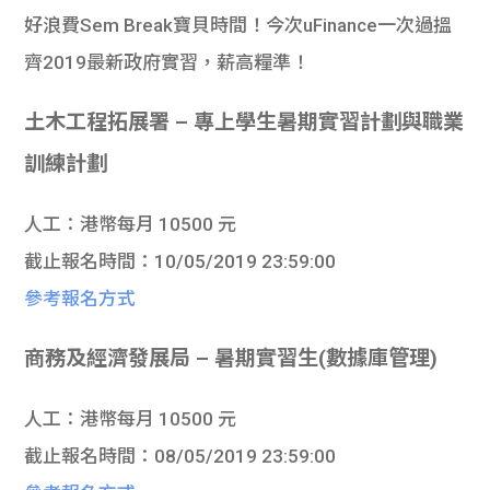
好浪費Sem Break寶貝時間！今次uFinance一次過搵
齊2019最新政府實習，薪高糧準！
土木工程拓展署 – 專上學生暑期實習計劃與職業
訓練計劃
人工：港幣每月 10500 元
截止報名時間：10/05/2019 23:59:00
參考報名方式
商務及經濟發展局 – 暑期實習生(數據庫管理)
人工：港幣每月 10500 元
截止報名時間：08/05/2019 23:59:00