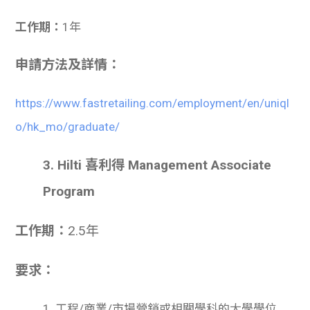
工作期：
1年
申請方法及詳情：
https://www.fastretailing.com/employment/en/uniql
o/hk_mo/graduate/
3. Hilti 喜利得 Management Associate
Program
工作期：
2.5年
要求：
1. 工程/商業/市場營銷或相關學科的大學學位