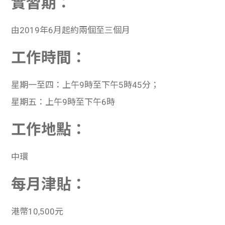
實習期：
由2019年6月起約兩個至三個月
工作時間：
星期一至四：上午9時至下午5時45分；
星期五：上午9時至下午6時
工作地點：
中環
每月津貼：
港幣10,500元