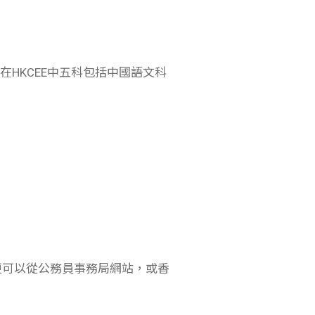
在HKCEE中五科包括中國語文科
更可以從公務員事務局網站，或香