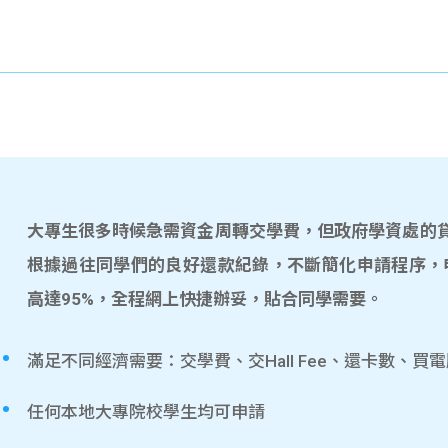
大專生很多時候急需資金周轉交學費，但政府學資處的貸款
根據過往同學們的良好還款紀錄，不斷簡化申請程序，
高達95%，全程網上快捷辦妥，貼合同學需要。
滿足不同經濟需要：交學費、交Hall Fee、還卡數、買
任何本地大專院校學生均可申請