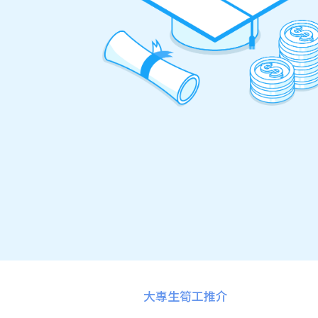
大專生筍工推介