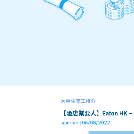
大專生筍工推介
【酒店業要人】Eaton HK – Int
jasmine
| 06/08/2022