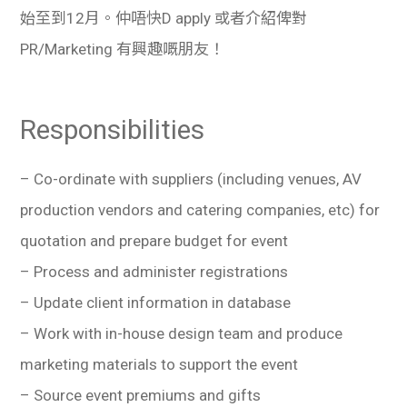
始至到12月。仲唔快D apply 或者介紹俾對
PR/Marketing 有興趣嘅朋友！
Responsibilities
– Co-ordinate with suppliers (including venues, AV
production vendors and catering companies, etc) for
quotation and prepare budget for event
– Process and administer registrations
– Update client information in database
– Work with in-house design team and produce
marketing materials to support the event
– Source event premiums and gifts