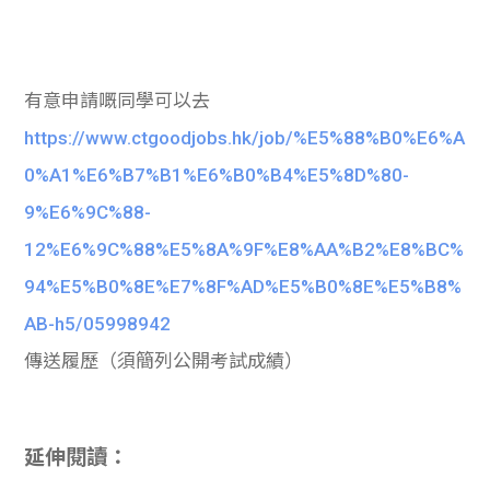
有意申請嘅同學可以去
https://www.ctgoodjobs.hk/job/%E5%88%B0%E6%A
0%A1%E6%B7%B1%E6%B0%B4%E5%8D%80-
9%E6%9C%88-
12%E6%9C%88%E5%8A%9F%E8%AA%B2%E8%BC%
94%E5%B0%8E%E7%8F%AD%E5%B0%8E%E5%B8%
AB-h5/05998942
傳送履歷（須簡列公開考試成績）
延伸閱讀：