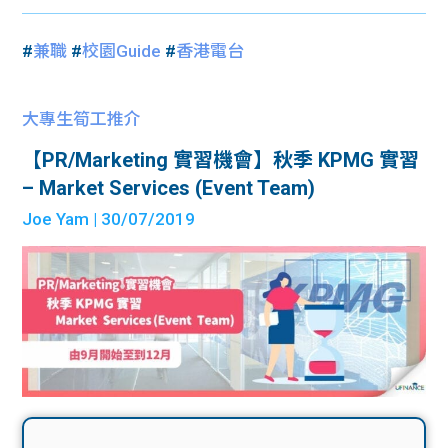
#
兼職
#
校園Guide
#
香港電台
大專生筍工推介
【PR/Marketing 實習機會】秋季 KPMG 實習
– Market Services (Event Team)
Joe Yam
| 30/07/2019