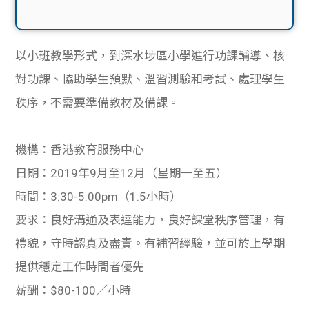
以小班教學形式，到深水埗區小學進行功課輔導、核
對功課、協助學生預默、溫習測驗和考試、處理學生
秩序，不需要準備教材及備課。
機構：
香港教育服務中心
日期：2019年9月至12月（星期一至五）
時間：3:30-5:00pm（1.5小時）
要求：良好溝通及表達能力，良好課堂秩序管理，有
禮貌，守時認真及盡責。有補習經驗，並可於上學期
提供穩定工作時間者優先
薪酬：$80-100／小時