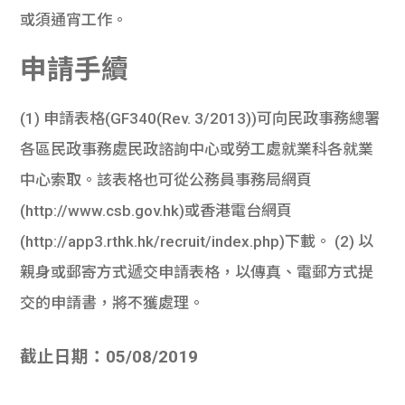
或須通宵工作。
申請手續
(1) 申請表格(GF340(Rev. 3/2013))可向民政事務總署
各區民政事務處民政諮詢中心或勞工處就業科各就業
中心索取。該表格也可從公務員事務局網頁
(http://www.csb.gov.hk)或香港電台網頁
(http://app3.rthk.hk/recruit/index.php)下載。 (2) 以
親身或郵寄方式遞交申請表格，以傳真、電郵方式提
交的申請書，將不獲處理。
截止日期：05/08/2019