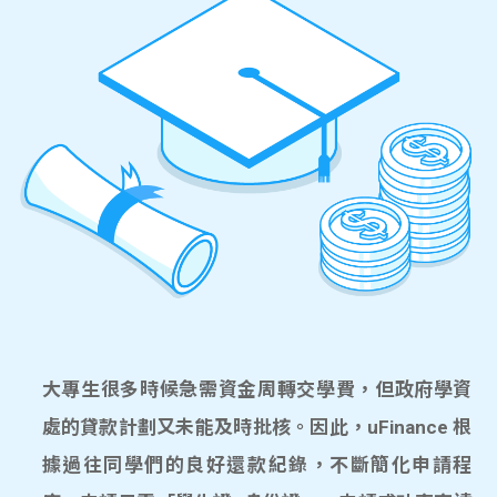
大專生很多時候急需資金周轉交學費，但政府學資
處的貸款計劃又未能及時批核。因此，uFinance 根
據過往同學們的良好還款紀錄，不斷簡化申請程