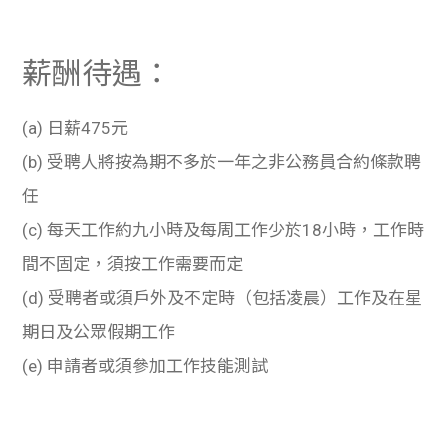
薪酬待遇：
(a) 日薪475元
(b) 受聘人將按為期不多於一年之非公務員合約條款聘
任
(c) 每天工作約九小時及每周工作少於18小時，工作時
間不固定，須按工作需要而定
(d) 受聘者或須戶外及不定時（包括凌晨）工作及在星
期日及公眾假期工作
(e) 申請者或須參加工作技能測試