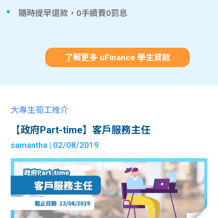
隨時提早還款，0手續費0罰息
了解更多 uFinance 學生貸款
大專生筍工推介
【政府Part-time】客戶服務主任
samantha
| 02/08/2019