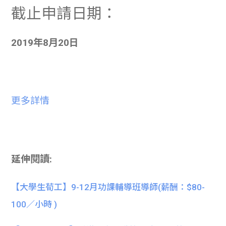
截止申請日期：
2019年8月20日
更多詳情
延伸閱讀:
【大學生荀工】9-12月功課輔導班導師(薪酬：$80-
100／小時 )