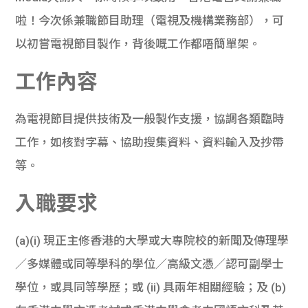
啦！今次係兼職節目助理（電視及機構業務部），可
以初嘗電視節目製作，背後嘅工作都唔簡單架。
工作內容
為電視節目提供技術及一般製作支援，協調各類臨時
工作，如核對字幕、協助搜集資料、資料輸入及抄帶
等。
入職要求
(a)(i) 現正主修香港的大學或大專院校的新聞及傳理學
／多媒體或同等學科的學位／高級文憑／認可副學士
學位，或具同等學歷；或 (ii) 具兩年相關經驗；及 (b)