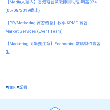
【Media人請入】香港電台兼職節目助理-時薪$74
(05/08/2019截止)
【PR/Marketing 實習機會】秋季 KPMG 實習 –
Market Services (Event Team)
【Marketing 同學要注意】Economist 數碼製作實習
生
#
rthk
#
記者