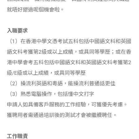
就唔好錯過呢個機會啦。
入職要求
（1）在香港中學文憑考試五科包括中國語文科和英國
語文科考獲第2級或以上成績，或具同等學歷；或在香
港中學會考五科包括中國語文科和英國語文科考獲第2
級/E級或以上成績，或具同等學歷
（2）操流利英語和粵語，能操流利普通話更佳
（3）熟悉電腦操作，包括懂中文打字
申請人如具備客戶服務的工作經驗，可獲優先考慮。
獲聘用者需通過培訓後的測試才會被繼續聘任。
工作職責