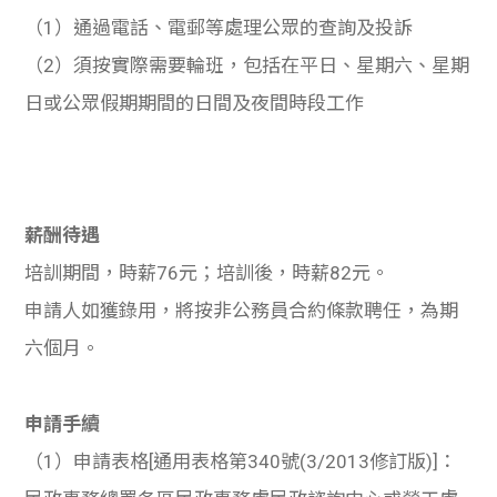
（1）通過電話、電郵等處理公眾的查詢及投訴
（2）須按實際需要輪班，包括在平日、星期六、星期
日或公眾假期期間的日間及夜間時段工作
薪酬待遇
培訓期間，時薪76元；培訓後，時薪82元。
申請人如獲錄用，將按非公務員合約條款聘任，為期
六個月。
申請手續
（1）申請表格[通用表格第340號(3/2013修訂版)]：