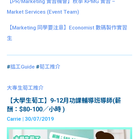
【PR/Marketing 實習機會】秋季 KPMG 實習 –
Market Services (Event Team)
【Marketing 同學要注意】Economist 數碼製作實習
生
#
搵工Guide
#
荀工推介
大專生筍工推介
【大學生荀工】9-12月功課輔導班導師(薪
酬：$80-100／小時 )
Carrie
| 30/07/2019