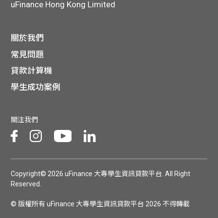
uFinance Hong Kong Limited
學生
貸款
關於我們
常見問題
101
貸款計算機
學生成功案例
關注我們
Copyright© 2026 uFinance 大專學生資訊貸款平台. All Right
Reserved.
© 版權所有 uFinance 大專學生資訊貸款平台 2026 不得轉載