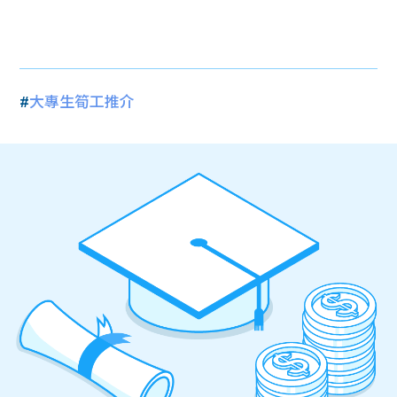
#
大專生筍工推介