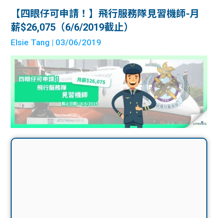
【四眼仔可申請！】飛行服務隊見習機師-月
薪$26,075（6/6/2019截止）
Elsie Tang
| 03/06/2019