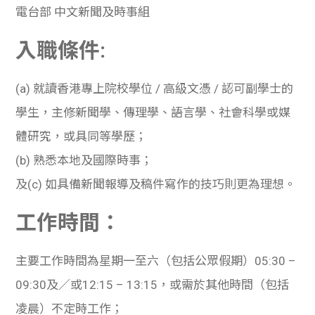
電台部 中文新聞及時事組
入職條件:
(a) 就讀香港專上院校學位 / 高級文憑 / 認可副學士的
學生，主修新聞學、傳理學、語言學、社會科學或媒
體研究，或具同等學歷；
(b) 熟悉本地及國際時事；
及(c) 如具備新聞報導及稿件寫作的技巧則更為理想。
工作時間：
主要工作時間為星期一至六（包括公眾假期）05:30 –
09:30及／或12:15 – 13:15，或需於其他時間（包括
凌晨）不定時工作；