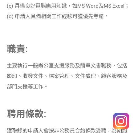
(c)
具備良好電腦應用知識，如
MS Word
及
MS Excel
；
(d)
申請人具備相關工作經驗可獲優先考慮。
職責:
主要執行一般辦公室支援服務及簡單文書職務，包括
影印、收發文件、檔案管理、文件處理、顧客服務及
部門支援等工作。
聘用條款:
獲取錄的申請人會按非公務員合約條款受聘，為期約