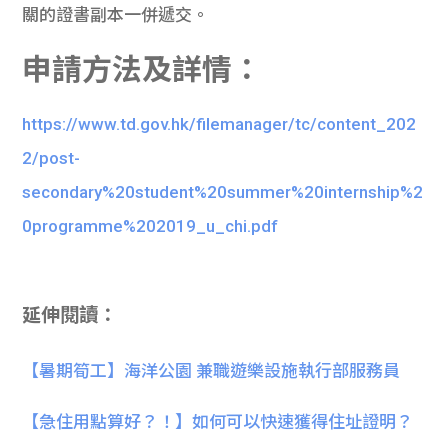
關的證書副本一併遞交。
申請方法及詳情：
https://www.td.gov.hk/filemanager/tc/content_202
2/post-
secondary%20student%20summer%20internship%2
0programme%202019_u_chi.pdf
延伸閱讀：
【暑期筍工】海洋公園 兼職遊樂設施執行部服務員
【急住用點算好？！】如何可以快速獲得住址證明？