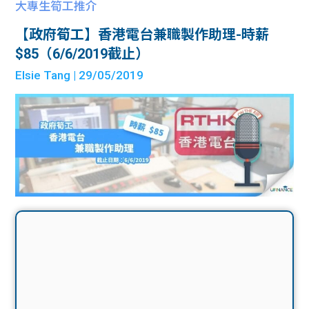
大專生筍工推介
【政府筍工】香港電台兼職製作助理-時薪
$85（6/6/2019截止）
Elsie Tang
| 29/05/2019