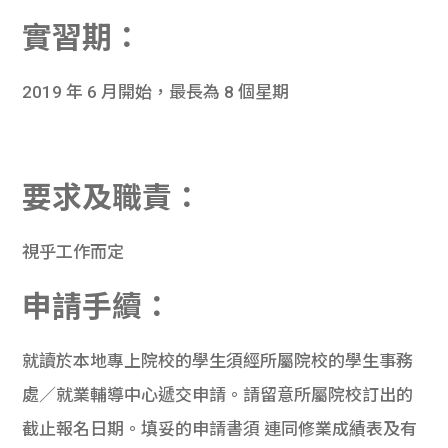
實習期：
2019 年 6 月開始，最長為 8 個星期
要求及職責：
視乎工作而定
申請手續：
就讀於本地專上院校的學生須經所屬院校的學生事務
處／就業輔導中心遞交申請。請留意所屬院校訂出的
截止報名日期。填妥的申請書須 連同修業成績表及有