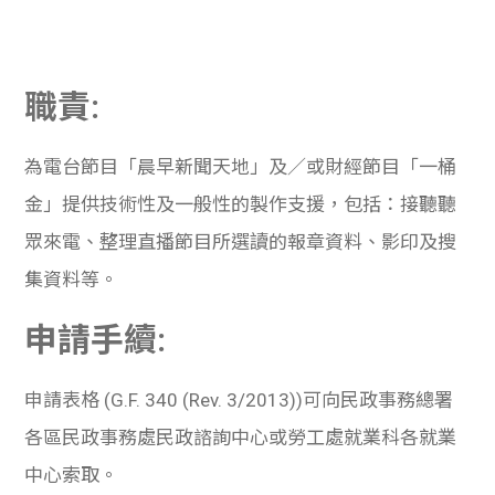
職責:
為電台節目「晨早新聞天地」及／或財經節目「一桶
金」提供技術性及一般性的製作支援，包括：接聽聽
眾來電、整理直播節目所選讀的報章資料、影印及搜
集資料等。
申請手續:
申請表格 (G.F. 340 (Rev. 3/2013))可向民政事務總署
各區民政事務處民政諮詢中心或勞工處就業科各就業
中心索取。