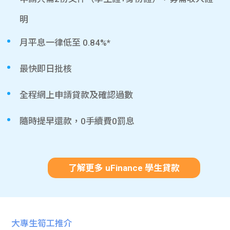
明
月平息一律低至 0.84%*
最快即日批核
全程網上申請貸款及確認過數
隨時提早還款，0手續費0罰息
了解更多 uFinance 學生貸款
大專生筍工推介