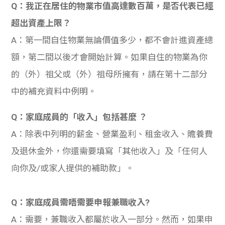
Q：我正在居住的物業市值高達數百萬，是否代表已經
超出資產上限？
A：第一間自住物業無論價值多少，都不會計進資產總
額，第二間以後才會開始計算。如果自住的物業為你
的（外）祖父或（外）祖母所擁有，請在第十二部分
中的補充資料中例明。
Q：家庭成員的「收入」包括甚麼 ？
A：除表中列明的薪金、營業盈利、租金收入、贍養費
及退休金外，你還需要填寫「其他收入」及「任何人
向你及/或家人提供的補助款」。
Q：家庭成員需唔需要申報兼職收入?
A：需要，兼職收入都屬於收入一部分。然而，如果申