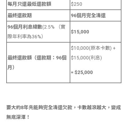
每月只還最低還款額
$250
最終還款期
96個月完全清還
96個月利息總數
(2.5% （實
$15,000
際年利率為36%）
$10,000(原本卡數) +
最終還款額（還款期：96個
$15,000(利息)
月）
= $25,000
要大約8年先能夠完全清還欠款，卡數越滾越大，變成
無底深潭！