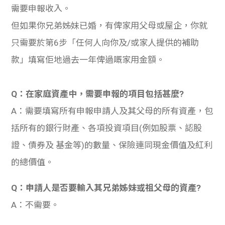
需要申報收入。
但如果你兄弟姊妹已婚，有俾家用父母或屋企，你就
只需要於第6步「任何人向你及/或家人提供的補助
款」填寫佢地過去一年俾過嘅家用金額。
Q：在家庭資產中，需要申報的項目包括甚麼?
A：需要填寫所有申報申請人及其父母的所有資產，包
括所有的銀行財產、各項投資項目(例如股票、認股
證、債券及 基金等)的數量、保險連同現金價值及紅利
的總價值。
Q：申請人是否要輸入其兄弟姊妹或祖父母的資產?
A：不需要。