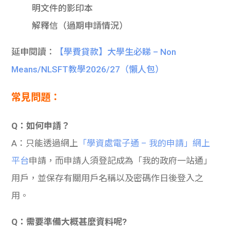
明文件的影印本
解釋信（過期申請情況）
延申閱讀：
【學費貸款】大學生必睇 – Non
Means/NLSFT教學2026/27（懶人包）
常見問題：
Q：如何申請？
A：只能透過網上
「學資處電子通 – 我的申請」網上
平台
申請，而申請人須登記成為「我的政府一站通」
用戶，並保存有關用戶名稱以及密碼作日後登入之
用。
Q：
需要準備大概甚麼資料呢
?