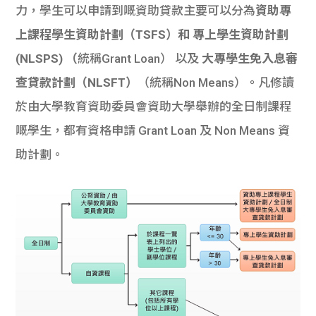
力，學生可以申請到嘅資助貸款主要可以分為
資助專
上課程學生資助計劃（TSFS）和 專上學生資助計劃
(NLSPS) （
統稱Grant Loan） 以及
大專學生免入息審
查貸款計劃（NLSFT）
（統稱Non Means）
。
凡修讀
於由大學教育資助委員會資助大學舉辦的全日制課程
嘅學生，都有資格申請 Grant Loan 及 Non Means 資
助計劃。