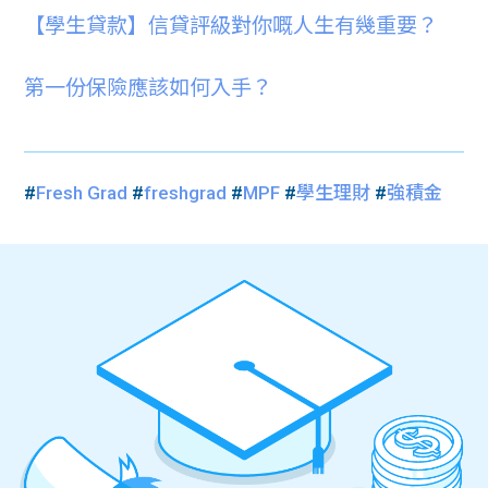
【學生貸款】信貸評級對你嘅人生有幾重要？
第一份保險應該如何入手？
#
Fresh Grad
#
freshgrad
#
MPF
#
學生理財
#
強積金