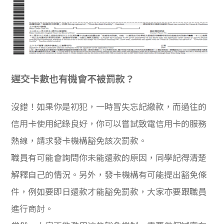
遲交卡數也有機會不被罰款？
沒錯！如果你是初犯，一時冒失忘記繳款，而過往的
信用卡使用紀錄良好，你可以嘗試致電信用卡的服務
熱線，請求發卡機構豁免該次罰款。
職員有可能會詢問你未能還款的原因，同學記得清楚
解釋自己的情況。另外，發卡機構有可能提出豁免條
件，例如要即日還款才能豁免罰款，大家亦要跟職員
進行商討。