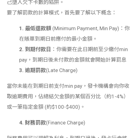
己墮入欠下卡數的陷阱。
要了解罰款的計算模式，首先要了解以下概念：
1. 最低還款額
(Minimum Payment, Min Pay)：你
在賬單到期日前應付的最小金額。
2. 到期付款日
：你需要在此日期前至少繳付min
pay，到期日後未付款的金額就會開始計算罰息
3. 逾期罰款
(Late Charge)
當你未能在到期日前支付min pay，發卡機構會向你收
取逾期費用，佔總結欠金額的某個百分比（約1-4%）
或一筆指定金額 (約$100-$400)。
4. 財務罰款
(Finance Charge)