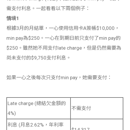
需支付利息。一起看看以下兩個例子：
情境1
根據3月的月結單，一心使用信用卡A簽帳$10,000，
min pay為$250。一心在到期日前只支付了min pay的
$250。雖然她不用支付late charge，但是仍然需要為
尚未支付的$9,750支付利息。
如果一心之後每次只支付min pay，她需要支付：
Late charge (總結欠金額的
不需支付
4%)
利息 (月息2.62%，年利率
$14,317