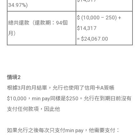
34.97%)
$ (10,000 – 250) +
總共還款（還款期：94個
$14,317
月）
= $24,067.00
情境2
根據3月的月結單，允行也使用了信用卡A簽帳
$10,000，min pay同樣是$250。允行在到期日前沒有
支付任何款項，因此他
如果允行之後每次只支付min pay，他需要支付：