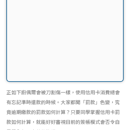
正如下廚偶爾會被刀割傷一樣，使用信用卡消費總會
有忘記準時還款的時候。大家都聞「罰款」色變，究
竟逾期繳款的罰款如何計算？只要同學掌握信用卡罰
款如何計算，就能好好審視目前的簽帳模式會否令自