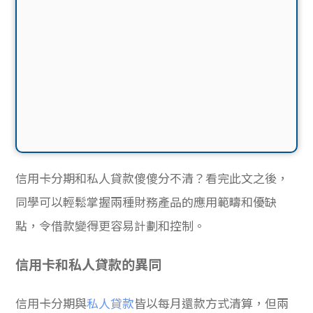
信用卡分期和私人貸款傻傻分不清？看完此文之後，
同學可以輕鬆掌握兩種財務產品的應用範疇和優缺
點，令借款變得更容易計劃和控制。
信用卡和私人貸款的異同
信用卡分期與
私人貸款
皆以每月還款方式清算，但兩