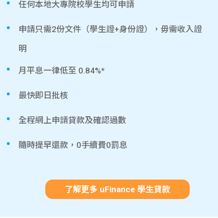
任何本地大專院校學生均可申請
申請只需2份文件（學生證+身份證），毋需收入證
明
月平息一律低至 0.84%*
最快即日批核
全程網上申請貸款及確認過數
隨時提早還款，0手續費0罰息
了解更多 uFinance 學生貸款