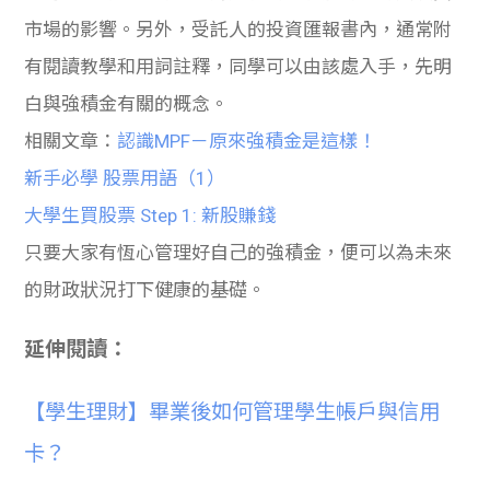
市場的影響。另外，受託人的投資匯報書內，通常附
有閱讀教學和用詞註釋，同學可以由該處入手，先明
白與強積金有關的概念。
相關文章：
認識MPF－原來強積金是這樣！
新手必學 股票用語（1）
大學生買股票 Step 1: 新股賺錢
只要大家有恆心管理好自己的強積金，便可以為未來
的財政狀況打下健康的基礎。
延伸閱讀：
【學生理財】畢業後如何管理學生帳戶與信用
卡？