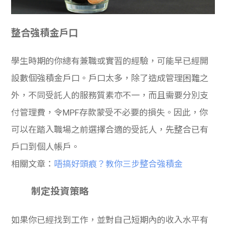
學生
貸款
整合強積金戶口
101
學生時期的你總有兼職或實習的經驗，可能早已經開
設數個強積金戶口。戶口太多，除了造成管理困難之
外，不同受託人的服務質素亦不一，而且需要分別支
付管理費，令MPF存款蒙受不必要的損失。因此，你
可以在踏入職場之前選擇合適的受託人，先整合已有
戶口到個人帳戶。
相關文章：
唔搞好頭痕？教你三步整合強積金
制定投資策略
如果你已經找到工作，並對自己短期內的收入水平有