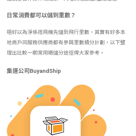
日常消費都可以儲到里數？
唔好以為淨係搭飛機先儲到飛行里數，其實有好多本
地商戶同服務供應商都有參與里數積分計劃，以下整
理出比較一啲常用嘅儲分途徑俾大家參考。
集運公司BuyandShip