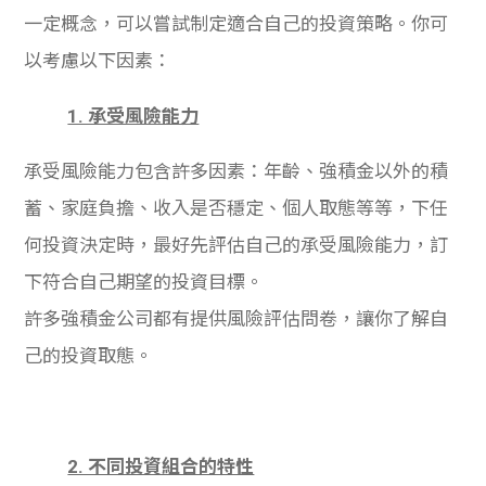
一定概念，可以嘗試制定適合自己的投資策略。你可
以考慮以下因素：
1. 承受風險能力
承受風險能力包含許多因素：年齡、強積金以外的積
蓄、家庭負擔、收入是否穩定、個人取態等等，下任
何投資決定時，最好先評估自己的承受風險能力，訂
下符合自己期望的投資目標。
許多強積金公司都有提供風險評估問卷，讓你了解自
己的投資取態。
2. 不同投資組合的特性