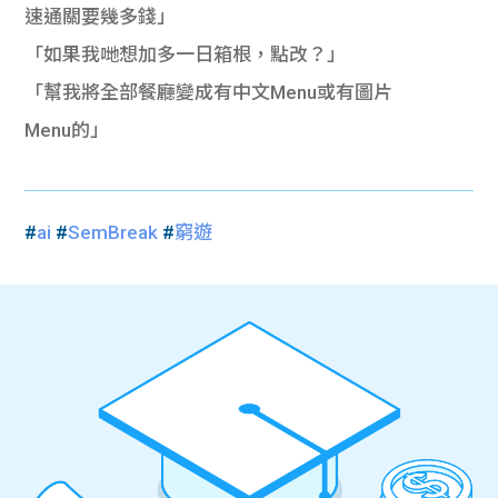
速通關要幾多錢」
「如果我哋想加多一日箱根，點改？」
「幫我將全部餐廳變成有中文Menu或有圖片
Menu的」
#
ai
#
SemBreak
#
窮遊