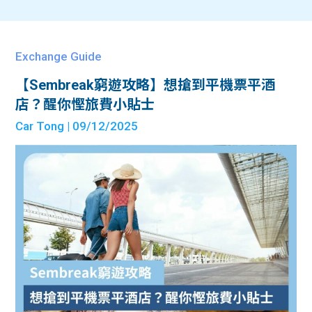
Exchange Guide
【Sembreak窮遊攻略】想搶到平機票平酒
店？醒你慳旅費小貼士
Car Tong
| 09/12/2025