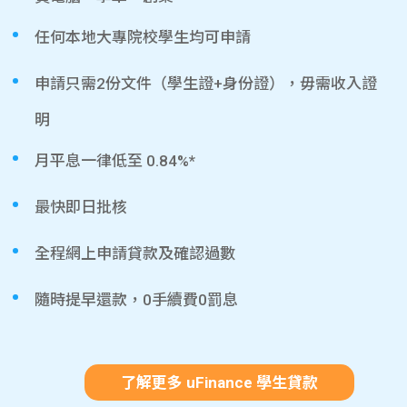
任何本地大專院校學生均可申請
申請只需2份文件（學生證+身份證），毋需收入證
明
月平息一律低至 0.84%*
最快即日批核
全程網上申請貸款及確認過數
隨時提早還款，0手續費0罰息
了解更多 uFinance 學生貸款