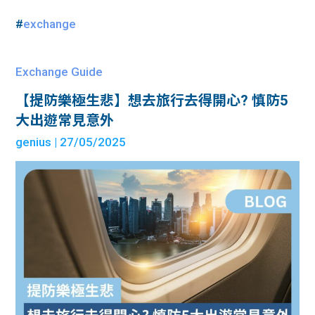
#
exchange
Exchange Guide
【提防樂極生悲】想去旅行去得開心? 慎防5
大出遊常見意外
genius
| 27/05/2025