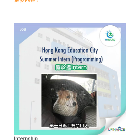
更多內容
Internship