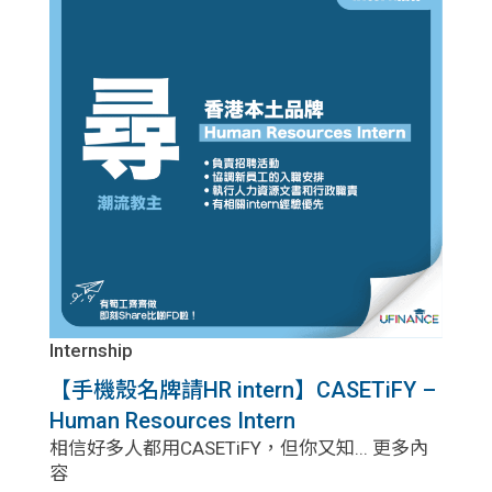
Internship
【手機殼名牌請HR intern】CASETiFY –
Human Resources Intern
相信好多人都用CASETiFY，但你又知... 更多內
容