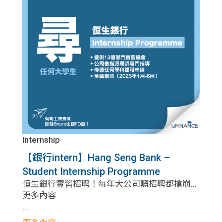
Internship
【銀行intern】Hang Seng Bank –
Student Internship Programme
恒生銀行實習招聘！每年大公司嘅招聘都搶崩...
更多內容
...