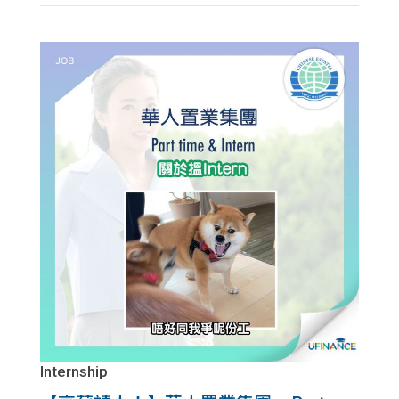
Internship