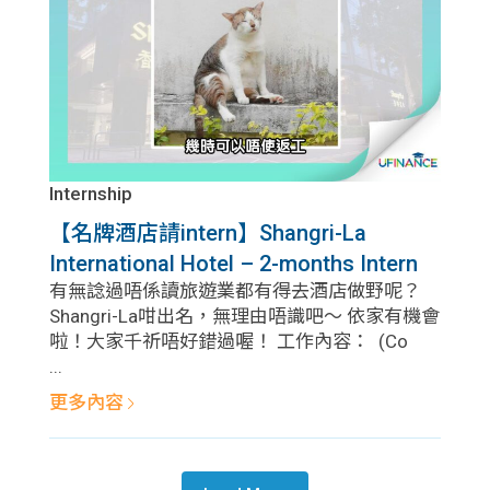
Internship
【名牌酒店請intern】Shangri-La
International Hotel – 2-months Intern
有無諗過唔係讀旅遊業都有得去酒店做野呢？
Shangri-La咁出名，無理由唔識吧～ 依家有機會
啦！大家千祈唔好錯過喔！ 工作內容： (Co
...
更多內容