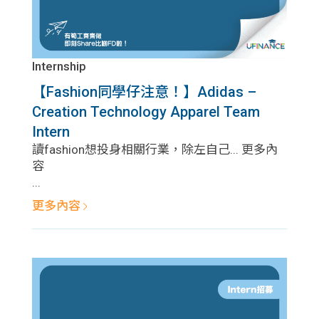
Internship
【Fashion同學仔注意！】Adidas –
Creation Technology Apparel Team
Intern
讀fashion想投身相關行業，除左自己... 更多內
容
...
更多內容