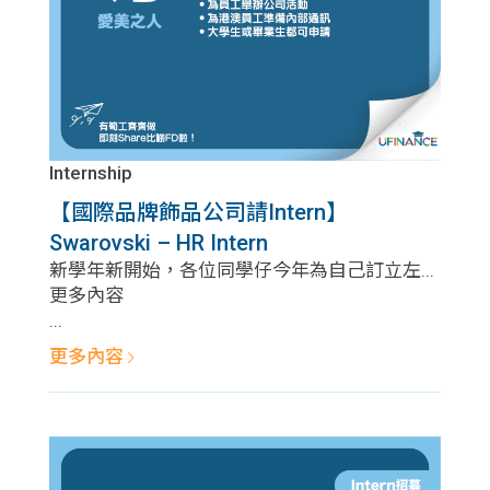
Internship
【國際品牌飾品公司請Intern】
Swarovski – HR Intern
新學年新開始，各位同學仔今年為自己訂立左...
更多內容
...
更多內容