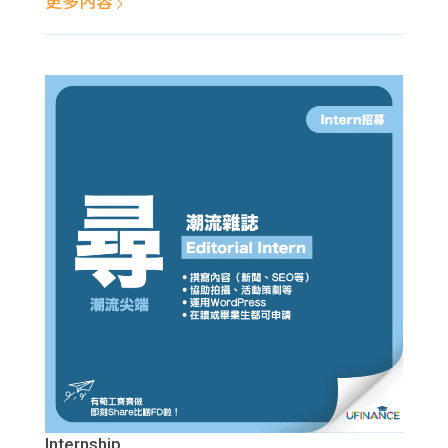
更多內容
Internship