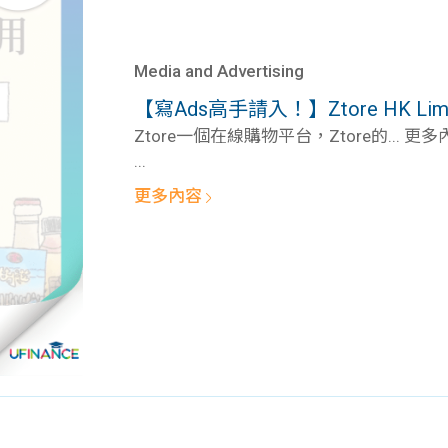
Media and Advertising
【寫Ads高手請入！】Ztore HK Limited 
Ztore一個在線購物平台，Ztore的... 更多
...
更多內容