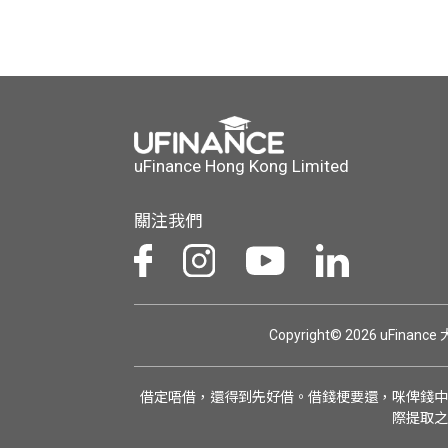
uFinance Hong Kong Limited
關注我們
Copyright© 2026 uFinan
借定唔借，還得到先好借。借錢梗要還，咪俾錢中
際提取之