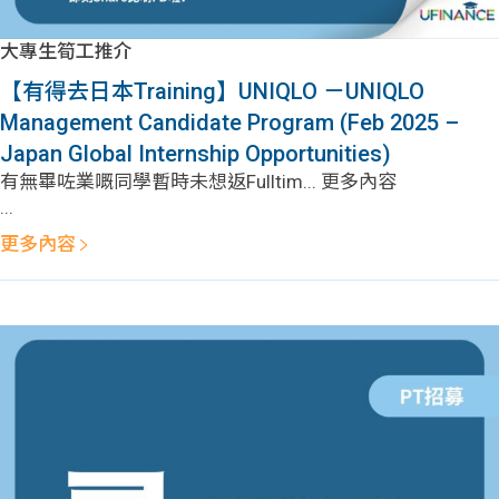
學生
大專生筍工推介
貸款
【有得去日本Training】UNIQLO －UNIQLO
Management Candidate Program (Feb 2025 –
101
Japan Global Internship Opportunities)
有無畢咗業嘅同學暫時未想返Fulltim... 更多內容
...
更多內容