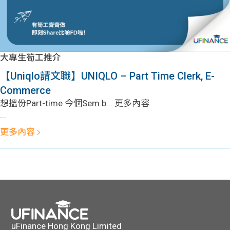
大專生筍工推介
【Uniqlo請文職】UNIQLO – Part Time Clerk, E-
Commerce
想搵份Part-time 今個Sem b... 更多內容
...
更多內容
uFinance Hong Kong Limited