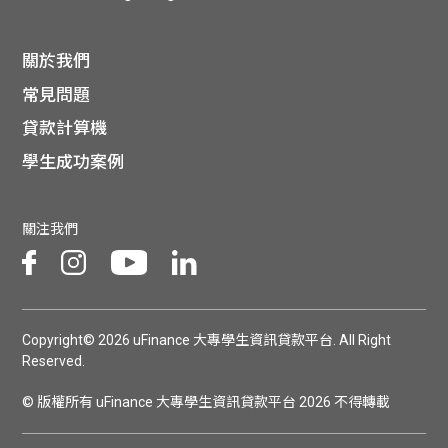
關於我們
常見問題
貸款計算機
學生成功案例
關注我們
Copyright© 2026 uFinance 大專學生資訊貸款平台. All Right
Reserved.
© 版權所有 uFinance 大專學生資訊貸款平台 2026 不得轉載