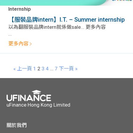
Internship
【服裝品牌intern】I.T. – Summer internship
以為翻服裝品牌intern就係做sale... 更多內容
...
更多內容
« 上一頁
1
2
3
4
...
7
下一頁 »
uFinance Hong Kong Limited
關於我們