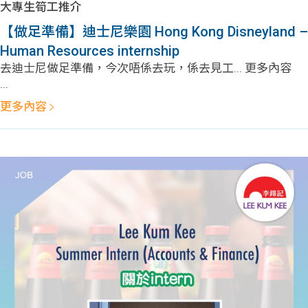
大專生筍工推介
【做足準備】迪士尼樂園 Hong Kong Disneyland –
Human Resources internship
去迪士尼做足準備，今次唔係去玩，係去見工... 更多內容
...
更多內容