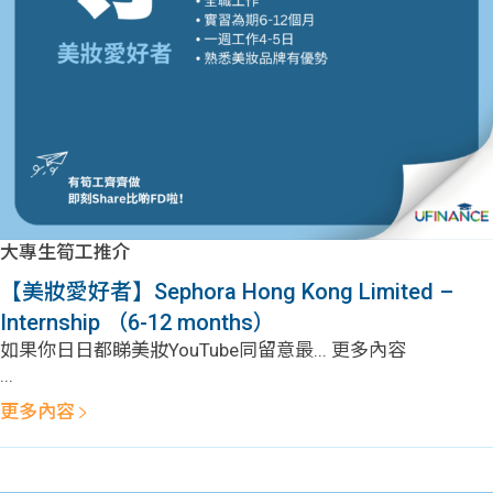
大專生筍工推介
【美妝愛好者】Sephora Hong Kong Limited –
Internship （6-12 months）
如果你日日都睇美妝YouTube同留意最... 更多內容
...
更多內容