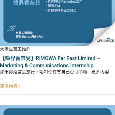
大專生筍工推介
【喼界香奈兒】RIMOWA Far East Limited –
Marketing & Communications Internship
如果你經常去旅行，唔知你有冇自己心目中嘅... 更多內容
...
更多內容