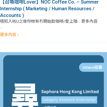
【召喚咖啡Lover】NOC Coffee Co. – Summer
Internship ( Marketing / Human Resources /
Accounts )
唔知入咗U之後你哋有冇開始飲咖啡/愛上咖... 更多內容
...
更多內容