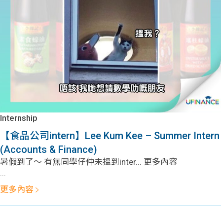
Internship
【食品公司intern】Lee Kum Kee – Summer Intern
(Accounts & Finance)
暑假到了～ 有無同學仔仲未搵到inter... 更多內容
...
更多內容